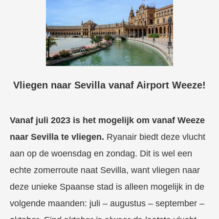
Vliegen naar Sevilla vanaf Airport Weeze!
Vanaf juli 2023 is het mogelijk om vanaf Weeze
naar Sevilla te vliegen.
Ryanair biedt deze vlucht
aan op de woensdag en zondag. Dit is wel een
echte zomerroute naat Sevilla, want vliegen naar
deze unieke Spaanse stad is alleen mogelijk in de
volgende maanden: juli – augustus – september –