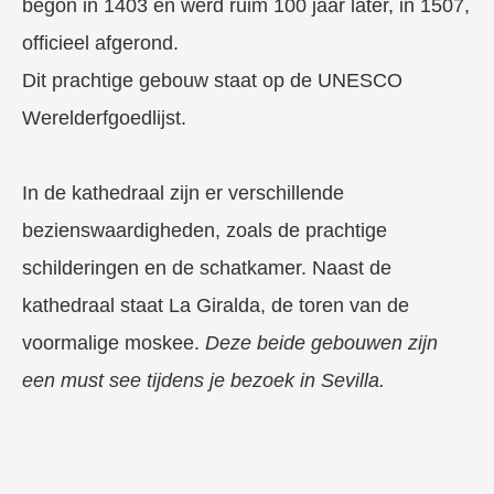
begon in 1403 en werd ruim 100 jaar later, in 1507,
officieel afgerond.
Dit prachtige gebouw staat op de UNESCO
Werelderfgoedlijst.
In de kathedraal zijn er verschillende
bezienswaardigheden, zoals de prachtige
schilderingen en de schatkamer. Naast de
kathedraal staat La Giralda, de toren van de
voormalige moskee.
Deze beide gebouwen zijn
een must see tijdens je bezoek in Sevilla.