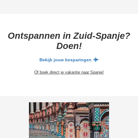
Ontspannen in Zuid-Spanje?
Doen!
Bekijk jouw besparingen
Of boek direct je vakantie naar Spanje!