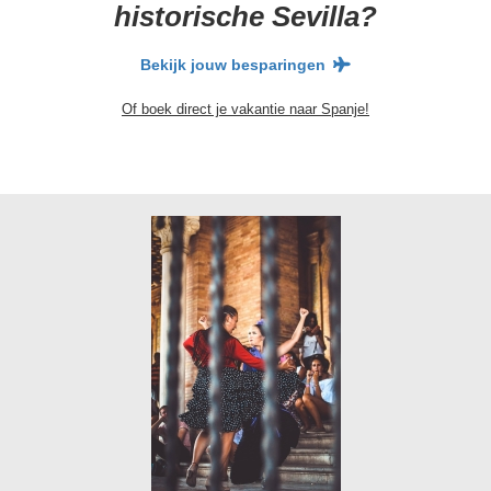
historische Sevilla?
Bekijk jouw besparingen
Of boek direct je vakantie naar Spanje!