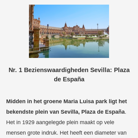
Nr. 1 Bezienswaardigheden Sevilla: Plaza
de España
Midden in het groene Maria Luisa park ligt het
bekendste plein van Sevilla, Plaza de España
.
Het in 1929 aangelegde plein maakt op vele
mensen grote indruk. Het heeft een diameter van