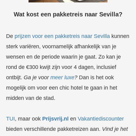
Wat kost een pakketreis naar Sevilla?
De
prijzen voor een pakketreis naar Sevilla
kunnen
sterk variëren, voornamelijk afhankelijk van je
wensen en de periode waarin je gaat. Zo kan je
rond de €300 kwijt zijn voor 4 dagen, inclusief
ontbijt.
Ga je voor
meer luxe
?
Dan is het ook
mogelijk om voor een chic hotel te gaan in het
midden van de stad.
TUI
, maar ook
Prijsvrij.nl
en
Vakantiediscounter
bieden verschillende pakketreizen aan.
Vind je het