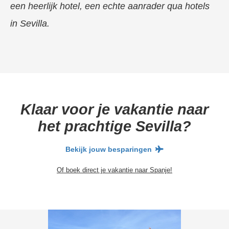
een heerlijk hotel, een echte aanrader qua hotels
in Sevilla.
Klaar voor je vakantie naar
het prachtige Sevilla?
Bekijk jouw besparingen
Of boek direct je vakantie naar Spanje!