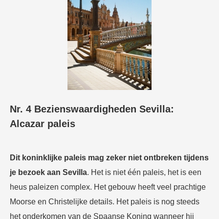
Nr. 4 Bezienswaardigheden Sevilla:
Alcazar paleis
Dit koninklijke paleis mag zeker niet ontbreken tijdens
je bezoek aan Sevilla
. Het is niet één paleis, het is een
heus paleizen complex. Het gebouw heeft veel prachtige
Moorse en Christelijke details. Het paleis is nog steeds
het onderkomen van de Spaanse Koning wanneer hij