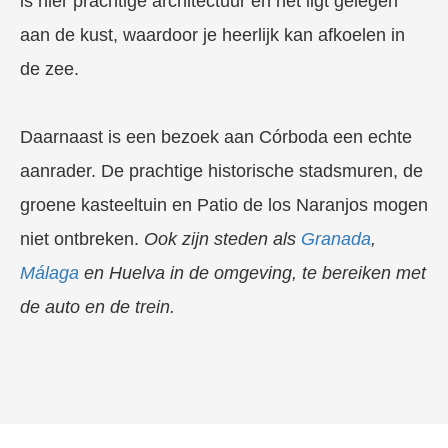
is hier prachtige architectuur en het ligt gelegen
aan de kust, waardoor je heerlijk kan afkoelen in
de zee.
Daarnaast is een bezoek aan Córboda een echte
aanrader. De prachtige historische stadsmuren, de
groene kasteeltuin en Patio de los Naranjos mogen
niet ontbreken.
Ook zijn steden als
Granada
,
Málaga
en Huelva in de omgeving, te bereiken met
de auto en de trein.