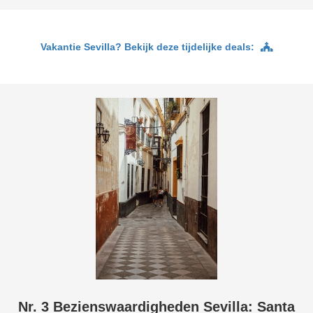
Vakantie Sevilla? Bekijk deze tijdelijke deals:
Nr. 3 Bezienswaardigheden Sevilla: Santa