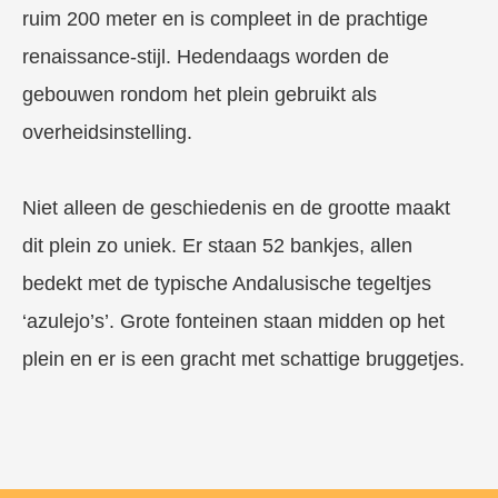
ruim 200 meter en is compleet in de prachtige
renaissance-stijl. Hedendaags worden de
gebouwen rondom het plein gebruikt als
overheidsinstelling.
Niet alleen de geschiedenis en de grootte maakt
dit plein zo uniek. Er staan 52 bankjes, allen
bedekt met de typische Andalusische tegeltjes
‘azulejo’s’. Grote fonteinen staan midden op het
plein en er is een gracht met schattige bruggetjes.