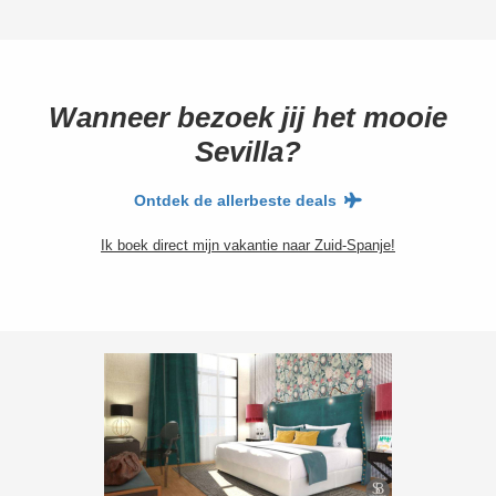
Wanneer bezoek jij het mooie
Sevilla?
Ontdek de allerbeste deals
Ik boek direct mijn vakantie naar Zuid-Spanje!