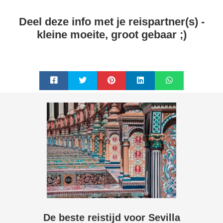
Deel deze info met je reispartner(s) -
kleine moeite, groot gebaar ;)
De beste reistijd voor Sevilla