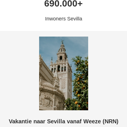
690.000+
Inwoners Sevilla
Vakantie naar Sevilla vanaf Weeze (NRN)