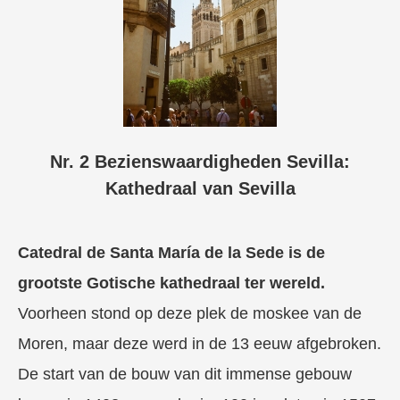
Nr. 2 Bezienswaardigheden Sevilla:
Kathedraal van Sevilla
Catedral de Santa María de la Sede is de
grootste Gotische kathedraal ter wereld.
Voorheen stond op deze plek de moskee van de
Moren, maar deze werd in de 13 eeuw afgebroken.
De start van de bouw van dit immense gebouw