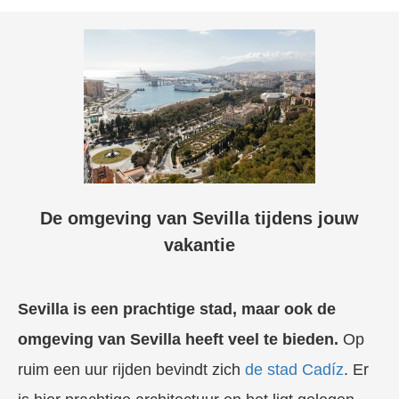
De omgeving van Sevilla tijdens jouw
vakantie
Sevilla is een prachtige stad, maar ook de
omgeving van Sevilla heeft veel te bieden.
Op
ruim een uur rijden bevindt zich
de stad Cadíz
. Er