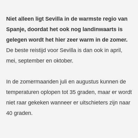
Niet alleen ligt Sevilla in de warmste regio van
Spanje, doordat het ook nog landinwaarts is
gelegen wordt het hier zeer warm in de zomer.
De beste reistijd voor Sevilla is dan ook in april,
mei, september en oktober.
In de zomermaanden juli en augustus kunnen de
temperaturen oplopen tot 35 graden, maar er wordt
niet raar gekeken wanneer er uitschieters zijn naar
40 graden.