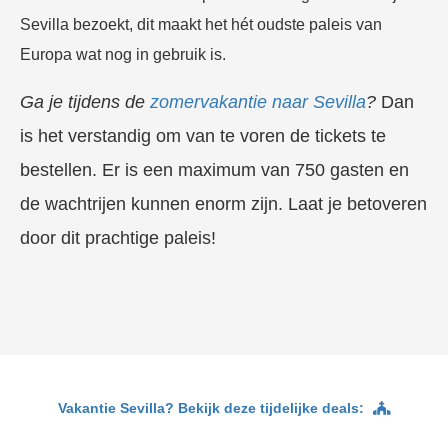
Sevilla bezoekt, dit maakt het hét oudste paleis van
Europa wat nog in gebruik is.
Ga je tijdens de
zomervakantie naar Sevilla
?
Dan
is het verstandig om van te voren de tickets te
bestellen. Er is een maximum van 750 gasten en
de wachtrijen kunnen enorm zijn. Laat je betoveren
door dit prachtige paleis!
Vakantie Sevilla? Bekijk deze tijdelijke deals: