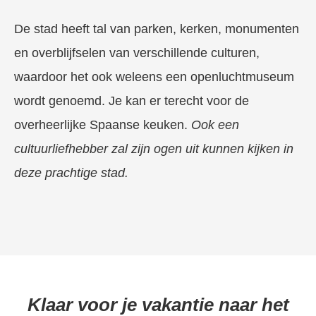
De stad heeft tal van parken, kerken, monumenten
en overblijfselen van verschillende culturen,
waardoor het ook weleens een openluchtmuseum
wordt genoemd. Je kan er terecht voor de
overheerlijke Spaanse keuken.
Ook een
cultuurliefhebber zal zijn ogen uit kunnen kijken in
deze prachtige stad.
Klaar voor je vakantie naar het