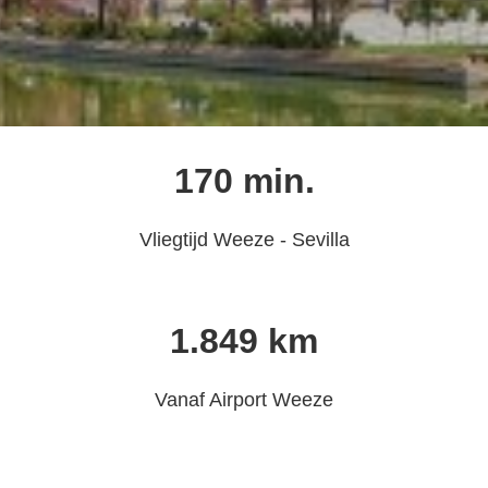
170 min.
Vliegtijd Weeze - Sevilla
1.849 km
Vanaf Airport Weeze