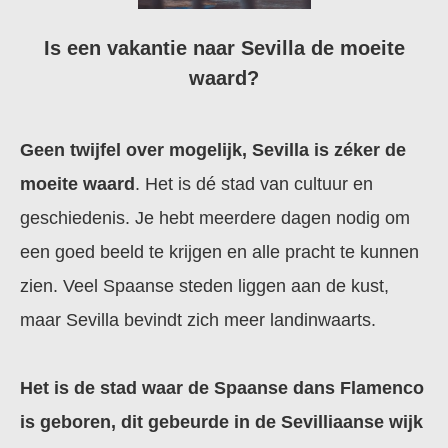
Is een vakantie naar Sevilla de moeite
waard?
Geen twijfel over mogelijk, Sevilla is zéker de
moeite waard
. Het is dé stad van cultuur en
geschiedenis. Je hebt meerdere dagen nodig om
een goed beeld te krijgen en alle pracht te kunnen
zien. Veel Spaanse steden liggen aan de kust,
maar Sevilla bevindt zich meer landinwaarts.
Het is de stad waar de Spaanse dans Flamenco
is geboren, dit gebeurde in de Sevilliaanse wijk