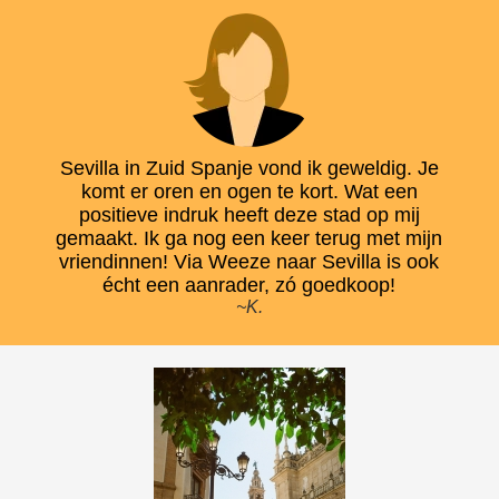
Sevilla in Zuid Spanje vond ik geweldig. Je
komt er oren en ogen te kort. Wat een
positieve indruk heeft deze stad op mij
gemaakt. Ik ga nog een keer terug met mijn
vriendinnen! Via Weeze naar Sevilla is ook
écht een aanrader, zó goedkoop!
~K.