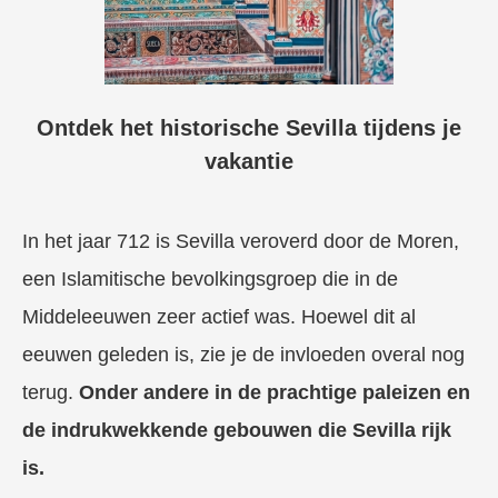
Ontdek het historische Sevilla tijdens je
vakantie
In het jaar 712 is Sevilla veroverd door de Moren,
een Islamitische bevolkingsgroep die in de
Middeleeuwen zeer actief was. Hoewel dit al
eeuwen geleden is, zie je de invloeden overal nog
terug.
Onder andere in de prachtige paleizen en
de indrukwekkende gebouwen die Sevilla rijk
is.