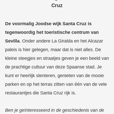
Cruz
De voormalig Joodse wijk Santa Cruz is
tegenwoordig het toeristische centrum van
Sevilla
. Onder andere La Giralda en het Alcazar
paleis is hier gelegen, maar dat is niet alles. De
kleine steegjes en straatjes geven je een beeld van
de prachtige cultuur van deze Spaanse stad. Je
kunt er heerlijk slenteren, genieten van de mooie
parken en op het terras zitten van één van de vele
restaurantjes die Santa Cruz rijk is.
Ben je geïnteresseerd in de geschiedenis van de