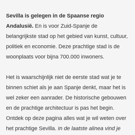
Sevilla is gelegen in de Spaanse regio
Andalusië.
En is voor Zuid-Spanje de
belangrijkste stad op het gebied van kunst, cultuur,
politiek en economie. Deze prachtige stad is de
woonplaats voor bijna 700.000 inwoners.
Het is waarschijnlijk niet de eerste stad wat je te
binnen schiet als je aan Spanje denkt, maar het is
wel zeker een aanrader. De historische gebouwen
en de prachtige architectuur is pas het begin.
Ontdek op deze pagina alles wat je wil weten over
het prachtige Sevilla.
In de laatste alinea vind je