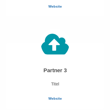
Website
Partner 3
Titel
Website