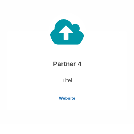
Partner 4
Titel
Website