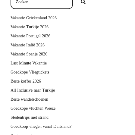
Vakantie Griekenland 2026
Vakantie Turkije 2026
Vakantie Portugal 2026
Vakantie Italië 2026
Vakantie Spanje 2026
Last Minute Vakantie
Goedkope Vliegtickets
Beste koffer 2026
All Inclusive naar Turkije
Beste wandelschoenen
Goedkope vluchten Weeze
Stedentrips met strand
Goedkoop vliegen vanaf Duitsland?