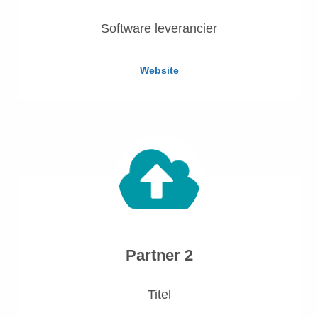
Software leverancier
Website
Partner 2
Titel