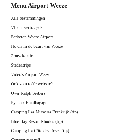
Menu Airport Weeze
Alle bestemmingen
Vlucht vertraagd?
Parkeren Weeze Airport
Hotels in de buurt van Weeze
Zonvakanties
Stedentrips
Video's Airport Weeze
Ook zo'n toffe website?
Over Ralph Siebers
Ryanair Handbagage
Camping Les Mimosas Frankrijk (tip)
Blue Bay Resort Rhodos (tip)
Camping La Côte des Roses (tip)