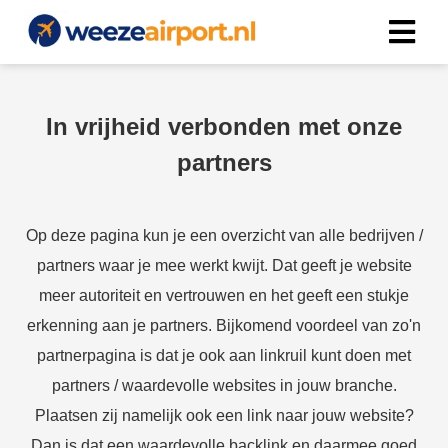
In vrijheid verbonden met onze
partners
Op deze pagina kun je een overzicht van alle bedrijven /
partners waar je mee werkt kwijt. Dat geeft je website
meer autoriteit en vertrouwen en het geeft een stukje
erkenning aan je partners. Bijkomend voordeel van zo'n
partnerpagina is dat je ook aan linkruil kunt doen met
partners / waardevolle websites in jouw branche.
Plaatsen zij namelijk ook een link naar jouw website?
Dan is dat een waardevolle backlink en daarmee goed