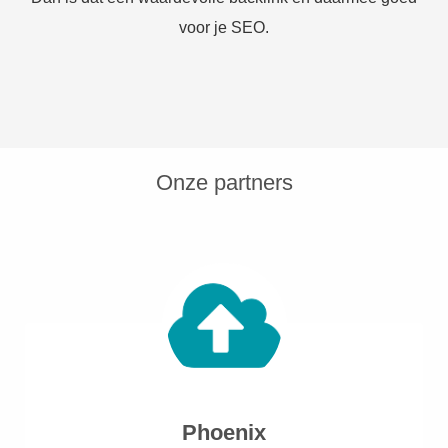
voor je SEO.
Onze partners
Phoenix