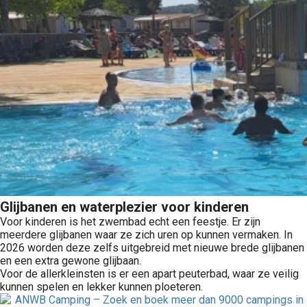
Glijbanen en waterplezier voor kinderen
Voor kinderen is het zwembad echt een feestje. Er zijn
meerdere glijbanen waar ze zich uren op kunnen vermaken. In
2026 worden deze zelfs uitgebreid met nieuwe brede glijbanen
en een extra gewone glijbaan.
Voor de allerkleinsten is er een apart peuterbad, waar ze veilig
kunnen spelen en lekker kunnen ploeteren.