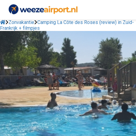
Zonvakantie
Camping La Côte des Roses (review) in Zuid-
Frankrijk + filmpjes