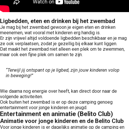
Ligbedden, eten en drinken bij het zwembad
Je mag bij het zwembad gewoon je eigen eten en drinken
meenemen, wat vooral met kinderen erg handig is.
Er zijn vrijwel altijd voldoende ligbedden beschikbaar en je mag
ze ook verplaatsen, zodat je gezellig bij elkaar kunt liggen.
Dat maakt het zwembad niet alleen een plek om te zwemmen,
maar ook een fijne plek om samen te zijn.
“Terwijl jij ontspant op je ligbed, zijn jouw kinderen volop
in beweging!”
Wie daarna nog energie over heeft, kan direct door naar de
volgende activiteiten.
Ook buiten het zwembad is er op deze camping genoeg
entertainment voor jonge kinderen en jeugd.
Entertainment en animatie (Belito Club)
Animatie voor jonge kinderen en de Belito Club
Voor jonge kinderen is er dagelijks animatie op de camping en