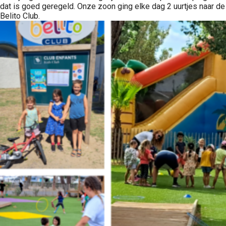
dat is goed geregeld. Onze zoon ging elke dag 2 uurtjes naar de
Belito Club.