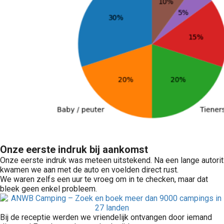
Onze eerste indruk bij aankomst
Onze eerste indruk was meteen uitstekend. Na een lange autorit
kwamen we aan met de auto en voelden direct rust.
We waren zelfs een uur te vroeg om in te checken, maar dat
bleek geen enkel probleem.
Bij de receptie werden we vriendelijk ontvangen door iemand