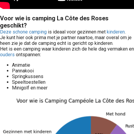
Voor wie is camping La Côte des Roses
geschikt?
Deze schone camping
is ideaal voor gezinnen met
kinderen
.
Je kunt hier ook prima met je partner naartoe, maar overal om je
heen zie je dat de camping echt is gericht op kinderen.
Het is een camping waar kinderen zich de hele dag vermaken en
ouders
ontspannen:
Animatie
Pannakooi
Springkussens
Speeltoestellen
Minigolf en meer