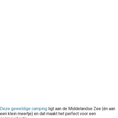
Deze geweldige camping
ligt aan de Middelandse Zee (én aan
een klein meertje) en dat maakt het perfect voor een