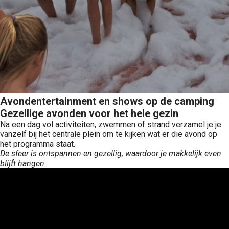
Avondentertainment en shows op de camping
Gezellige avonden voor het hele gezin
Na een dag vol activiteiten, zwemmen of strand verzamel je je
vanzelf bij het centrale plein om te kijken wat er die avond op
het programma staat.
De sfeer is ontspannen en gezellig, waardoor je makkelijk even
blijft hangen.