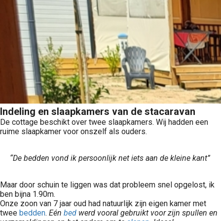
Indeling en slaapkamers van de stacaravan
De cottage beschikt over twee slaapkamers. Wij hadden een
ruime slaapkamer voor onszelf als ouders.
“De bedden vond ik persoonlijk net iets aan de kleine kant”
Maar door schuin te liggen was dat probleem snel opgelost, ik
ben bijna 1.90m.
Onze zoon van 7 jaar oud had natuurlijk zijn eigen kamer met
twee
bedden
.
Eén
bed
werd vooral gebruikt voor zijn spullen en