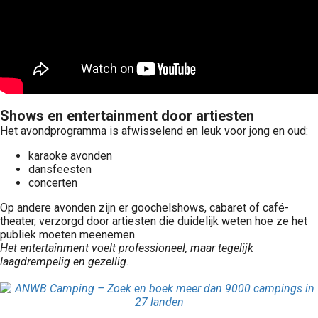
Shows en entertainment door artiesten
Het avondprogramma is afwisselend en leuk voor jong en oud:
karaoke avonden
dansfeesten
concerten
Op andere avonden zijn er goochelshows, cabaret of café-
theater, verzorgd door artiesten die duidelijk weten hoe ze het
publiek moeten meenemen.
Het entertainment voelt professioneel, maar tegelijk
laagdrempelig en gezellig.