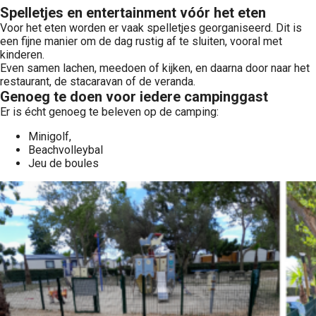
Spelletjes en entertainment vóór het eten
Voor het eten worden er vaak spelletjes georganiseerd. Dit is
een fijne manier om de dag rustig af te sluiten, vooral met
kinderen.
Even samen lachen, meedoen of kijken, en daarna door naar het
restaurant, de stacaravan of de veranda.
Genoeg te doen voor iedere campinggast
Er is écht genoeg te beleven op de camping:
Minigolf,
Beachvolleybal
Jeu de boules