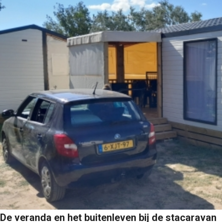
De veranda en het buitenleven bij de stacaravan