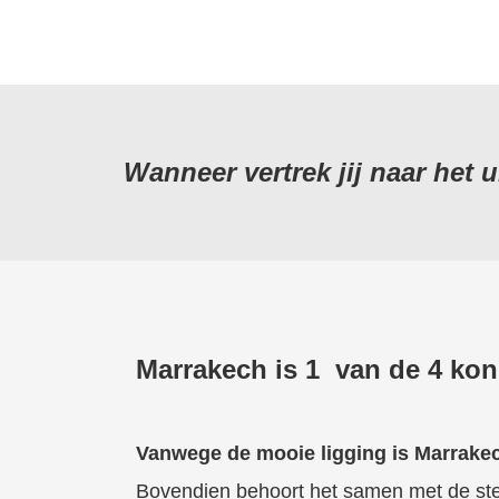
Wanneer vertrek jij naar het
Marrakech is 1 van de 4 ko
Vanwege de mooie ligging is Marrakec
Bovendien behoort het samen met de ste