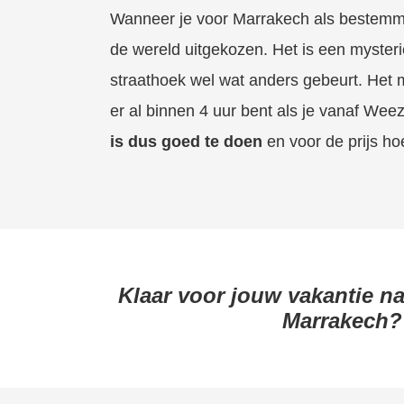
Wanneer je voor Marrakech als bestemmin
de wereld uitgekozen. Het is een myster
straathoek wel wat anders gebeurt. Het m
er al binnen 4 uur bent als je vanaf Weez
is dus goed te doen
en voor de prijs hoe
Klaar voor jouw vakantie na
Marrakech?