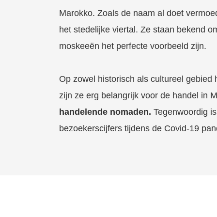
Marokko. Zoals de naam al doet vermoed
het stedelijke viertal. Ze staan bekend 
moskeeën het perfecte voorbeeld zijn.
Op zowel historisch als cultureel gebie
zijn ze erg belangrijk voor de handel in
handelende nomaden.
Tegenwoordig is 
bezoekerscijfers tijdens de Covid-19 pan