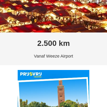
2.500 km
Vanaf Weeze Airport