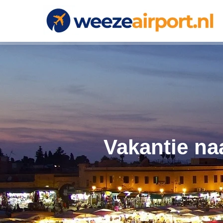
Vakantie na