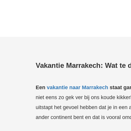
Vakantie Marrakech: Wat te
Een
vakantie naar Marrakech
staat gar
niet eens zo gek ver bij ons koude kikker
uitstapt het gevoel hebben dat je in een 
ander continent bent en dat is vooral omda