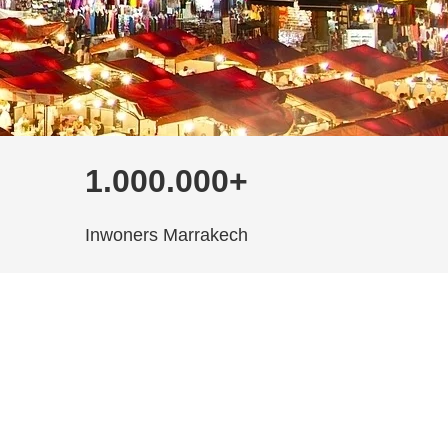
1.000.000+
Inwoners Marrakech