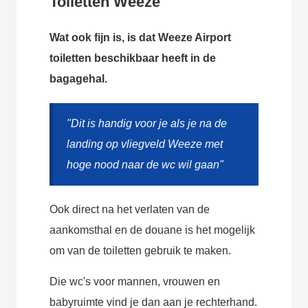
Toiletten Weeze
Wat ook fijn is, is dat Weeze Airport
toiletten beschikbaar heeft in de
bagagehal.
"Dit is handig voor je als je na de
landing op vliegveld Weeze met
hoge nood naar de wc wil gaan"
Ook direct na het verlaten van de
aankomsthal en de douane is het mogelijk
om van de toiletten gebruik te maken.
Die wc's voor mannen, vrouwen en
babyruimte vind je dan aan je rechterhand.