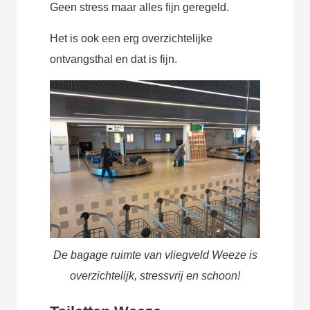
Geen stress maar alles fijn geregeld.
Het is ook een erg overzichtelijke
ontvangsthal en dat is fijn.
De bagage ruimte van vliegveld Weeze is
overzichtelijk, stressvrij en schoon!