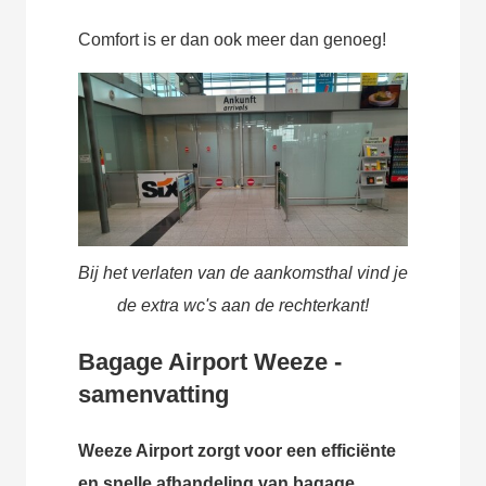
Comfort is er dan ook meer dan genoeg!
Bij het verlaten van de aankomsthal vind je
de extra wc's aan de rechterkant!
Bagage Airport Weeze -
samenvatting
Weeze Airport zorgt voor een efficiënte
en snelle afhandeling van bagage.