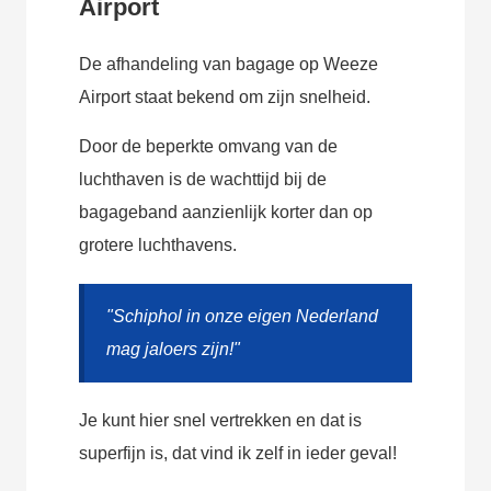
Airport
De afhandeling van bagage op Weeze
Airport staat bekend om zijn snelheid.
Door de beperkte omvang van de
luchthaven is de wachttijd bij de
bagageband aanzienlijk korter dan op
grotere luchthavens.
"Schiphol in onze eigen Nederland
mag jaloers zijn!"
Je kunt hier snel vertrekken en dat is
superfijn is, dat vind ik zelf in ieder geval!