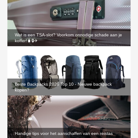
Wat is een TSA-slot? Voorkom onnodige schade aan je
koffer!🧳🔒✈
Beste Backpacks 2026 Top 10 - Nieuwe backpack
kopen?
Handige tips voor het aanschaffen van een reistas