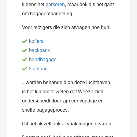
tijdens het
parkeren
, maar ook als het gaat
om bagageafhandeling.
Voor reizigers die zich afvragen hoe hun:
koffers
backpack
handbagage
flightbag
...worden behandeld op deze luchthaven,
is het fijn om te weten dat Weeze zich
onderscheidt door zijn eenvoudige en
snelle bagageproces.
Dit heb ik zelf ook al vaak mogen ervaren.