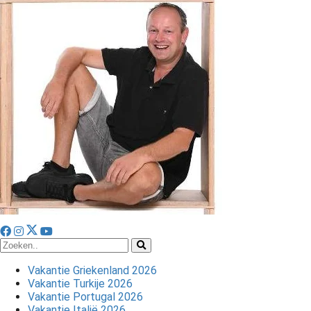
Vakantie Griekenland 2026
Vakantie Turkije 2026
Vakantie Portugal 2026
Vakantie Italië 2026