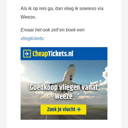
Als ik op reis ga, dan vlieg ik sowieso via
Weeze.
Ervaar het ook zelf en boek een
vliegtickets
: