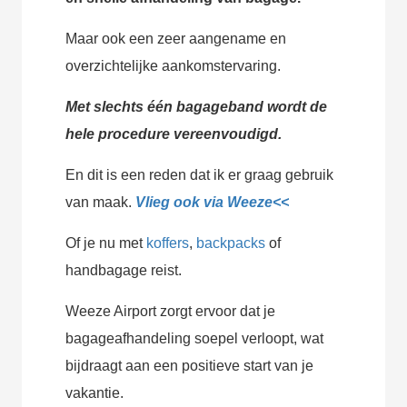
Maar ook een zeer aangename en
overzichtelijke aankomstervaring.
Met slechts één bagageband wordt de
hele procedure vereenvoudigd.
En dit is een reden dat ik er graag gebruik
van maak.
Vlieg ook via Weeze<<
Of je nu met
koffers
,
backpacks
of
handbagage reist.
Weeze Airport zorgt ervoor dat je
bagageafhandeling soepel verloopt, wat
bijdraagt aan een positieve start van je
vakantie.