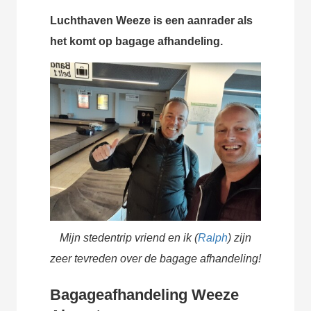
Luchthaven Weeze is een aanrader als
het komt op bagage afhandeling.
Mijn stedentrip vriend en ik (
Ralph
) zijn
zeer tevreden over de bagage afhandeling!
Bagageafhandeling Weeze