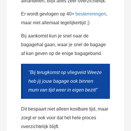
afhandelen, blijft alles zeer overzichtelijk.
Er wordt gevlogen op 40+
bestemmingen
,
maar niet allemaal tegelijkertijd ;)
Bij aankomst kun je snel naar de
bagagehal gaan, waar je snel de bagage
af kan geven op de enige bagageband.
"Bij terugkomst op vliegveld Weeze
heb jij jouw bagage ook binnen
mum van tijd weer in eigen bezit!"
Dit bespaart niet alleen kostbare tijd, maar
zorgt er ook voor dat het hele proces
overzichtelijk blijft.