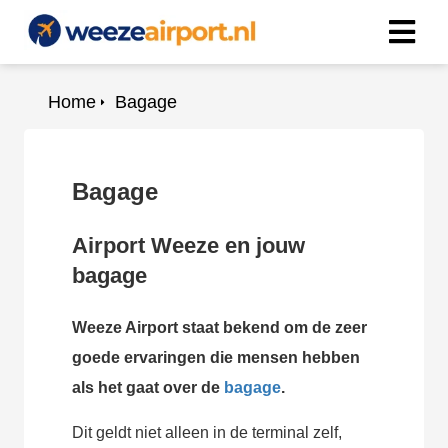
Home
Bagage
Bagage
Airport Weeze en jouw
bagage
Weeze Airport staat bekend om de zeer
goede ervaringen die mensen hebben
als het gaat over de
bagage
.
Dit geldt niet alleen in de terminal zelf,