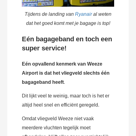
Tijdens de landing van
Ryanair
al weten
dat het goed komt met je bagage is top!
Eén bagageband en toch een
super service!
Eén opvallend kenmerk van Weeze
Airport is dat het vliegveld slechts één
bagageband heeft
.
Dit lijkt veel te weinig, maar toch is het er
altijd heel snel en efficiënt geregeld.
Omdat vliegveld Weeze niet vaak
meerdere vluchten tegelijk moet