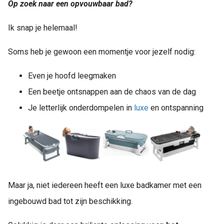
Op zoek naar een opvouwbaar bad?
Ik snap je helemaal!
Soms heb je gewoon een momentje voor jezelf nodig:
Even je hoofd leegmaken
Een beetje ontsnappen aan de chaos van de dag
Je letterlijk onderdompelen in
luxe
en ontspanning
Maar ja, niet iedereen heeft een luxe badkamer met een
ingebouwd bad tot zijn beschikking.