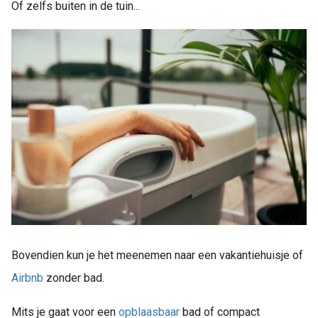
Of zelfs buiten in de tuin...
Bovendien kun je het meenemen naar een vakantiehuisje of
Airbnb
zonder bad.
Mits je gaat voor een
opblaasbaar
bad of compact