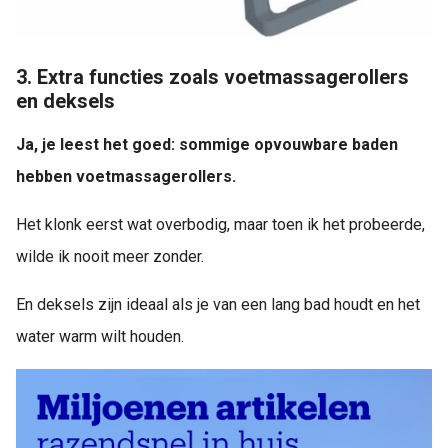
3. Extra functies zoals voetmassagerollers
en deksels
Ja, je leest het goed: sommige opvouwbare baden
hebben voetmassagerollers.
Het klonk eerst wat overbodig, maar toen ik het probeerde,
wilde ik nooit meer zonder.
En deksels zijn ideaal als je van een lang bad houdt en het
water warm wilt houden.