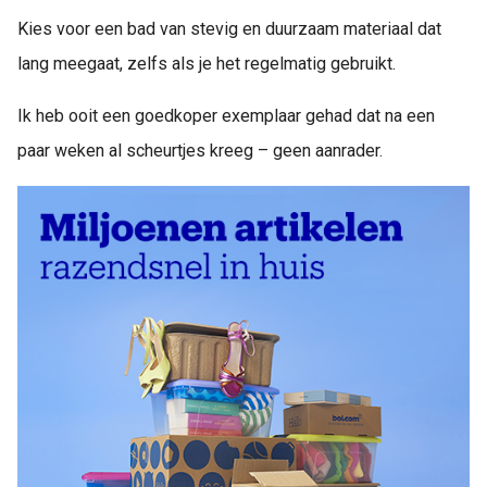
Kies voor een bad van stevig en duurzaam materiaal dat
lang meegaat, zelfs als je het regelmatig gebruikt.
Ik heb ooit een goedkoper exemplaar gehad dat na een
paar weken al scheurtjes kreeg – geen aanrader.