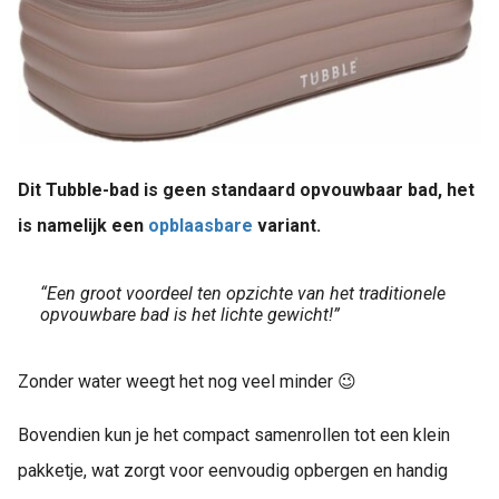
Dit Tubble-bad is geen standaard opvouwbaar bad, het
is namelijk een
opblaasbare
variant.
“Een groot voordeel ten opzichte van het traditionele
opvouwbare bad is het lichte gewicht!”
Zonder water weegt het nog veel minder 😉
Bovendien kun je het compact samenrollen tot een klein
pakketje, wat zorgt voor eenvoudig opbergen en handig