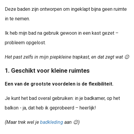
Deze baden zijn ontworpen om ingeklapt bijna geen ruimte
in te nemen.
Ik heb mijn bad na gebruik gewoon in een kast gezet –
probleem opgelost.
Het past zelfs in mijn piepkleine trapkast, en dat zegt wat
😉
1. Geschikt voor kleine ruimtes
Een van de grootste voordelen is de flexibiliteit.
Je kunt het bad overal gebruiken: in je badkamer, op het
balkon - ja, dat heb ik geprobeerd – heerlijk!
(Maar trek wel je
badkleding
aan 😉)