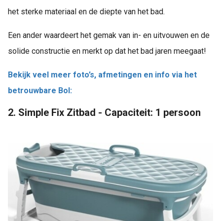
het sterke materiaal en de diepte van het bad.
Een ander waardeert het gemak van in- en uitvouwen en de
solide constructie en merkt op dat het bad jaren meegaat!
Bekijk veel meer foto’s, afmetingen en info via het
betrouwbare Bol:
2. Simple Fix Zitbad - Capaciteit: 1 persoon