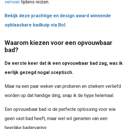
vervoer
tijdens reizen.
Bekijk deze prachtige en design award winnende
opblaasbare badkuip via Bol:
Waarom kiezen voor een opvouwbaar
bad?
De eerste keer dat ik een opvouwbaar bad zag, was ik
eerlijk gezegd nogal sceptisch.
Maar na een paar weken van proberen en stiekem verliefd
worden op dat handige ding, snap ik de hype helemaal.
Een opvouwbaar bad is de perfecte oplossing voor wie
geen vast bad heeft, maar wel wil genieten van een
heerlijke badervaring.