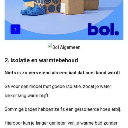
2. Isolatie en warmtebehoud
Niets is zo vervelend als een bad dat
snel koud wordt.
Ga voor een model met goede isolatie, zodat je water
lekker lang warm blijft.
Sommige baden hebben zelfs een geïsoleerde hoes erbij.
Hierdoor kun je langer genieten van je warme bad zonder