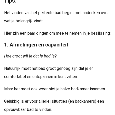
Tips:
Het vinden van het perfecte bad begint met nadenken over
wat je belangrijk vindt.
Hier zijn een paar dingen om mee te nemen in je beslissing:
1. Afmetingen en capaciteit
Hoe groot wil je dat je bad is?
Natuurlijk moet het bad groot genoeg zijn dat je er
comfortabel en ontspannen in kunt zitten.
Maar het moet ook weer niet je halve badkamer innemen.
Gelukkig is er voor allerlei situaties (en badkamers) een
opvouwbaar bad te vinden.