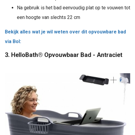
Na gebruik is het bad eenvoudig plat op te vouwen tot
een hoogte van slechts 22 cm
Bekijk alles wat je wil weten over dit opvouwbare bad
via Bol:
3. HelloBath® Opvouwbaar Bad - Antraciet