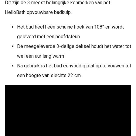
Dit zijn de 3 meest belangrijke kenmerken van het
HelloBath opvouwbare badkuip:
Het bad heeft een schuine hoek van 108° en wordt
geleverd met een hoofdsteun
De meegeleverde 3-delige deksel houdt het water tot
wel een uur lang warm
Na gebruik is het bad eenvoudig plat op te vouwen tot
een hoogte van slechts 22 cm