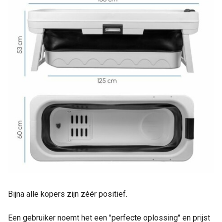
Bijna alle kopers zijn zéér positief.
Een gebruiker noemt het een "perfecte oplossing" en prijst