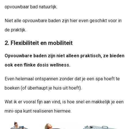
opvouwbaar bad natuurlijk.
Niet alle opvouwbare baden zijn hier even geschikt voor in
de praktijk.
2. Flexibiliteit en mobiliteit
Opvouwbare baden zijn niet alleen praktisch, ze bieden
ook een flinke dosis wellness.
Even helemaal ontspannen zonder dat je een spa hoeft te
boeken (of überhaupt je huis uit hoeft).
Wat ik er vooral fijn aan vind, is hoe snel en makkelijk je een
mini-spa kunt realiseren hiermee.