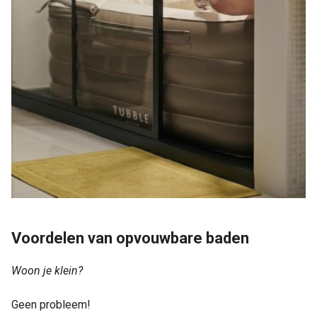
Voordelen van opvouwbare baden
Woon je klein?
Geen probleem!