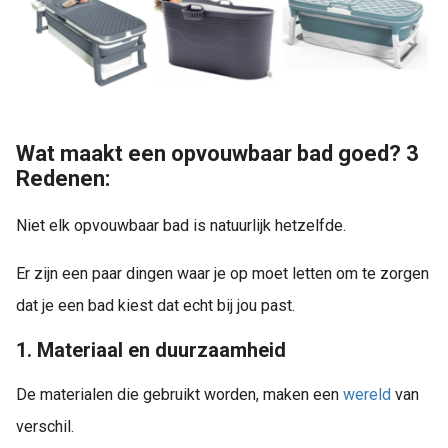
Wat maakt een opvouwbaar bad goed? 3
Redenen:
Niet elk opvouwbaar bad is natuurlijk hetzelfde.
Er zijn een paar dingen waar je op moet letten om te zorgen
dat je een bad kiest dat echt bij jou past.
1. Materiaal en duurzaamheid
De materialen die gebruikt worden, maken een
wereld
van
verschil.