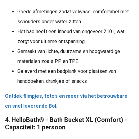
Goede afmetingen zodat volwass. comfortabel met
schouders onder water zitten
Het bad heeft een inhoud van ongeveer 210 l, wat
zorgt voor ultieme ontspanning
Gemaakt van lichte, duurzame en hoogwaardige
materialen zoals PP en TPE
Geleverd met een badplank voor plaatsen van
handdoeken, drankjes of snacks
Ontdek filmpjes, foto’s en meer via het betrouwbare
en snel leverende Bol:
4. HelloBath® - Bath Bucket XL (Comfort) -
Capaciteit: 1 persoon