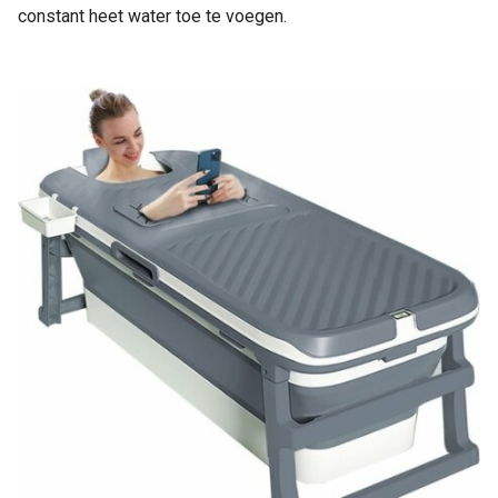
constant heet water toe te voegen.