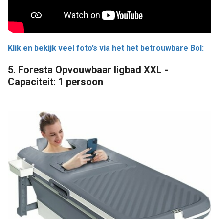
Klik en bekijk veel foto’s via het het betrouwbare Bol:
5. Foresta Opvouwbaar ligbad XXL -
Capaciteit: 1 persoon