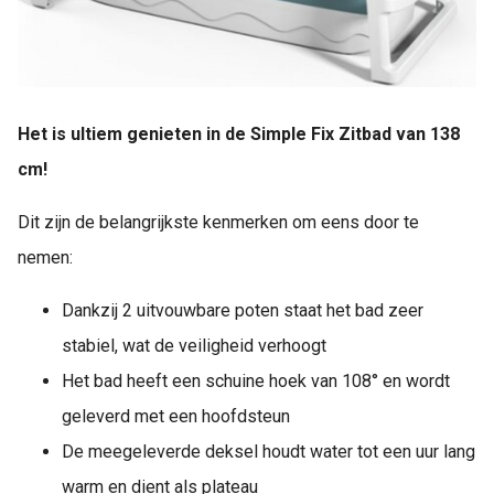
Het is ultiem genieten in de Simple Fix Zitbad van 138
cm!
Dit zijn de belangrijkste kenmerken om eens door te
nemen:
Dankzij 2 uitvouwbare poten staat het bad zeer
stabiel, wat de veiligheid verhoogt
Het bad heeft een schuine hoek van 108° en wordt
geleverd met een hoofdsteun
De meegeleverde deksel houdt water tot een uur lang
warm en dient als plateau