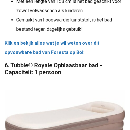
Met een lengte van 158 cm is het bad geschikt voor
zowel volwassenen als kinderen
Gemaakt van hoogwaardig kunststof, is het bad
bestand tegen dagelijks gebruik!
Klik en bekijk alles wat je wil weten over dit
opvouwbare bad van Foresta op Bol:
6. Tubble® Royale Opblaasbaar bad -
Capaciteit: 1 persoon