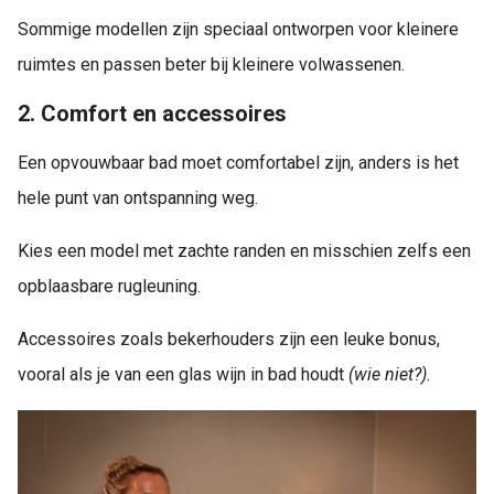
Sommige modellen zijn speciaal ontworpen voor kleinere
ruimtes en passen beter bij kleinere volwassenen.
2. Comfort en accessoires
Een opvouwbaar bad moet comfortabel zijn, anders is het
hele punt van ontspanning weg.
Kies een model met zachte randen en misschien zelfs een
opblaasbare rugleuning.
Accessoires zoals bekerhouders zijn een leuke bonus,
vooral als je van een glas wijn in bad houdt
(wie niet?).