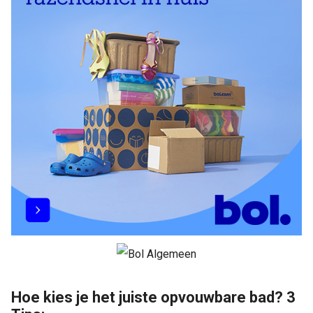
Hoe kies je het juiste opvouwbare bad? 3