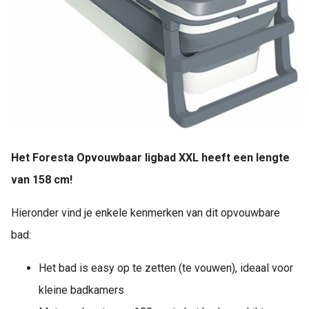
Het Foresta Opvouwbaar ligbad XXL heeft een lengte
van 158 cm!
Hieronder vind je enkele kenmerken van dit opvouwbare
bad:
Het bad is easy op te zetten (te vouwen), ideaal voor
kleine badkamers