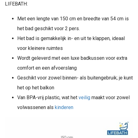
LIFEBATH:
Met een lengte van 150 cm en breedte van 54 cm is
het bad geschikt voor 2 pers.
Het bad is gemakkelijk in- en uit te klappen, ideaal
voor kleinere ruimtes
Wordt geleverd met een luxe badkussen voor extra
comfort en een afvoerslang
Geschikt voor zowel binnen- als buitengebruik; je kunt
het op het balkon
Van BPA-vrij plastic, wat het
veilig
maakt voor zowel
volwassenen als
kinderen