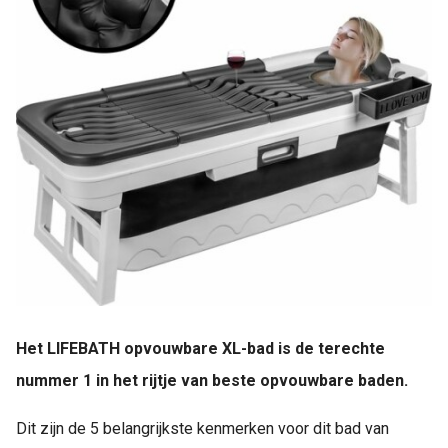
Het LIFEBATH opvouwbare XL-bad is de terechte
nummer 1 in het rijtje van beste opvouwbare baden.
Dit zijn de 5 belangrijkste kenmerken voor dit bad van