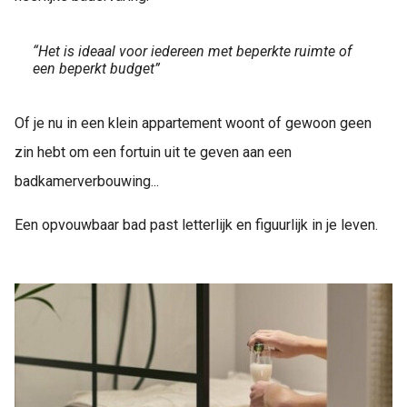
“Het is ideaal voor iedereen met beperkte ruimte of
een beperkt budget”
Of je nu in een klein appartement woont of gewoon geen
zin hebt om een fortuin uit te geven aan een
badkamerverbouwing...
Een opvouwbaar bad past letterlijk en figuurlijk in je leven.