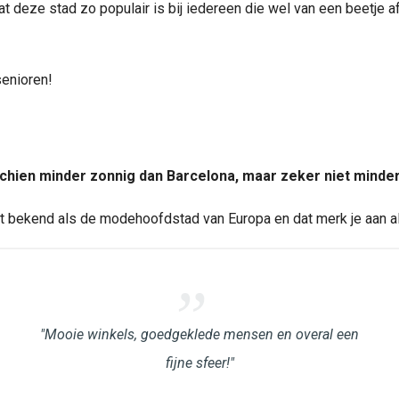
 deze stad zo populair is bij iedereen die wel van een beetje a
senioren!
chien minder zonnig dan Barcelona, maar zeker niet minder 
t bekend als de modehoofdstad van Europa en dat merk je aan al
"Mooie winkels, goedgeklede mensen en overal een
fijne sfeer!"