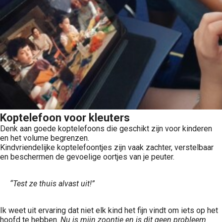
Koptelefoon voor kleuters
Denk aan goede koptelefoons die geschikt zijn voor kinderen
en het volume begrenzen.
Kindvriendelijke koptelefoontjes zijn vaak zachter, verstelbaar
en beschermen de gevoelige oortjes van je peuter.
“Test ze thuis alvast uit!”
Ik weet uit ervaring dat niet elk kind het fijn vindt om iets op het
hoofd te hebben.
Nu is mijn zoontje en is dit geen probleem