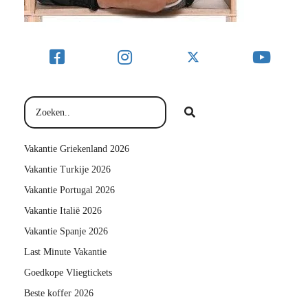
Vakantie Griekenland 2026
Vakantie Turkije 2026
Vakantie Portugal 2026
Vakantie Italië 2026
Vakantie Spanje 2026
Last Minute Vakantie
Goedkope Vliegtickets
Beste koffer 2026