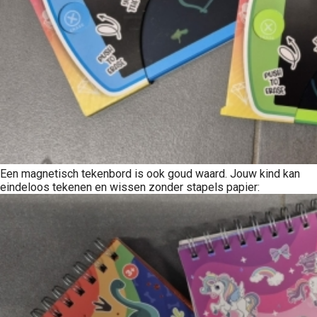
Een magnetisch tekenbord is ook goud waard. Jouw kind kan
eindeloos tekenen en wissen zonder stapels papier: