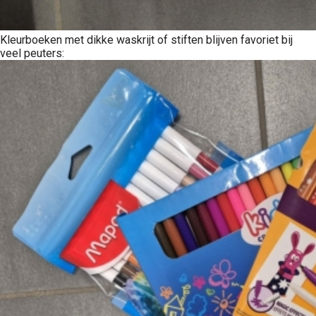
Kleurboeken met dikke waskrijt of stiften blijven favoriet bij
veel peuters: