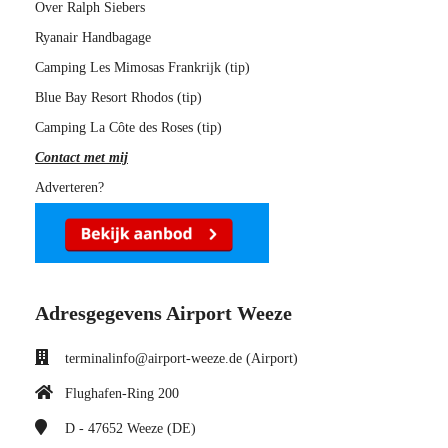
Over Ralph Siebers
Ryanair Handbagage
Camping Les Mimosas Frankrijk (tip)
Blue Bay Resort Rhodos (tip)
Camping La Côte des Roses (tip)
Contact met mij
Adverteren?
Adresgegevens Airport Weeze
terminalinfo@airport-weeze.de (Airport)
Flughafen-Ring 200
D - 47652
Weeze (DE)