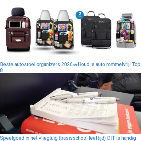
Beste autostoel organizers 2026🚗Houd je auto rommelvrij! Top
8
Speelgoed in het vliegtuig (basisschool leeftijd) DIT is handig