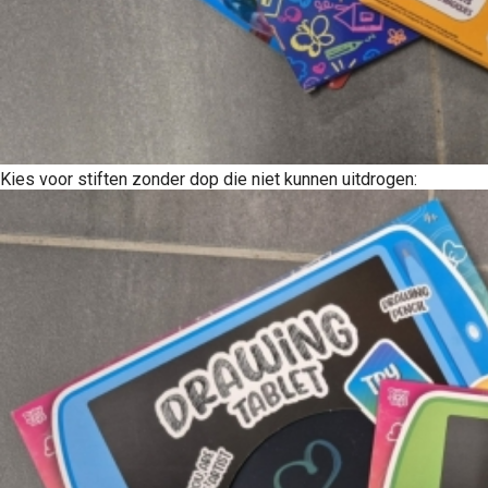
Kies voor stiften zonder dop die niet kunnen uitdrogen: