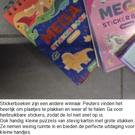
Stickerboeken zijn een andere winnaar. Peuters vinden het
heerlijk om plaatjes te plakken en weer af te halen. Ga voor
herbruikbare stickers, zodat de lol niet snel op is.
Ook handig: kleine puzzels van stevig karton met grote stukken.
Ze nemen weinig ruimte in en bieden de perfecte uitdaging voor
kleine handjes.