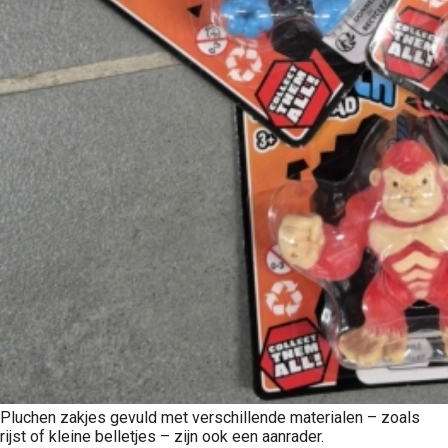
Pluchen zakjes gevuld met verschillende materialen – zoals
rijst of kleine belletjes – zijn ook een aanrader.