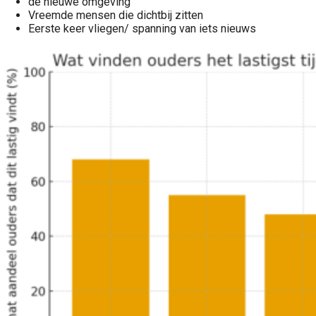
de nieuwe omgeving
Vreemde mensen die dichtbij zitten
Eerste keer vliegen/ spanning van iets nieuws