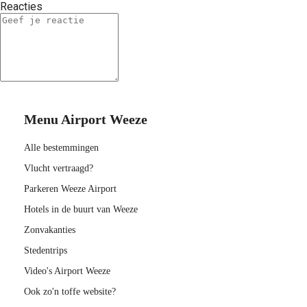
Reacties
Menu Airport Weeze
Alle bestemmingen
Vlucht vertraagd?
Parkeren Weeze Airport
Hotels in de buurt van Weeze
Zonvakanties
Stedentrips
Video's Airport Weeze
Ook zo'n toffe website?