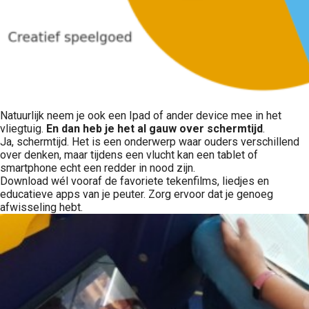
Natuurlijk neem je ook een Ipad of ander device mee in het
vliegtuig.
En dan heb je het al gauw over schermtijd
.
Ja, schermtijd. Het is een onderwerp waar ouders verschillend
over denken, maar tijdens een vlucht kan een tablet of
smartphone echt een redder in nood zijn.
Download wél vooraf de favoriete tekenfilms, liedjes en
educatieve apps van je peuter. Zorg ervoor dat je genoeg
afwisseling hebt.