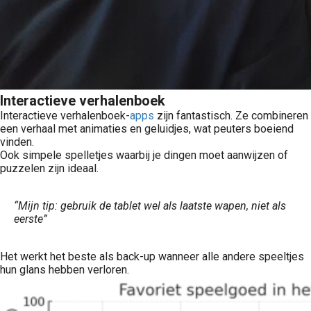
Interactieve verhalenboek
Interactieve verhalenboek-
apps
zijn fantastisch. Ze combineren
een verhaal met animaties en geluidjes, wat peuters boeiend
vinden.
Ook simpele spelletjes waarbij je dingen moet aanwijzen of
puzzelen zijn ideaal.
“Mijn tip: gebruik de tablet wel als laatste wapen, niet als
eerste”
Het werkt het beste als back-up wanneer alle andere speeltjes
hun glans hebben verloren.