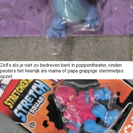
Zelfs als je niet zo bedreven bent in poppentheater, vinden
peuters het heerlijk als mama of papa grappige stemmetjes
opzet: