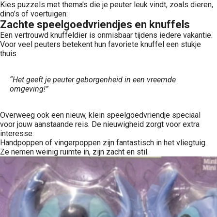
Kies puzzels met thema's die je peuter leuk vindt, zoals dieren,
dino’s of voertuigen:
Zachte speelgoedvriendjes en knuffels
Een vertrouwd knuffeldier is onmisbaar tijdens iedere vakantie.
Voor veel peuters betekent hun favoriete knuffel een stukje
thuis
“Het geeft je peuter geborgenheid in een vreemde
omgeving!”
Overweeg ook een nieuw, klein speelgoedvriendje speciaal
voor jouw aanstaande reis. De nieuwigheid zorgt voor extra
interesse:
Handpoppen of vingerpoppen zijn fantastisch in het vliegtuig.
Ze nemen weinig ruimte in, zijn zacht en stil.