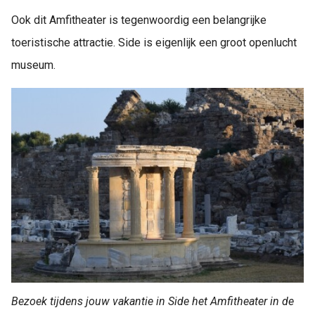
Ook dit Amfitheater is tegenwoordig een belangrijke
toeristische attractie. Side is eigenlijk een groot openlucht
museum.
Bezoek tijdens jouw vakantie in Side het Amfitheater in de