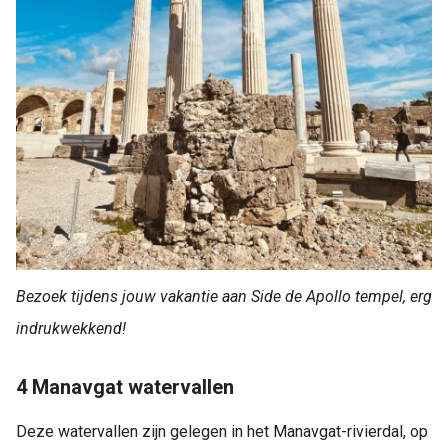
Bezoek tijdens jouw vakantie aan Side de Apollo tempel, erg
indrukwekkend!
4 Manavgat watervallen
Deze watervallen zijn gelegen in het Manavgat-rivierdal, op