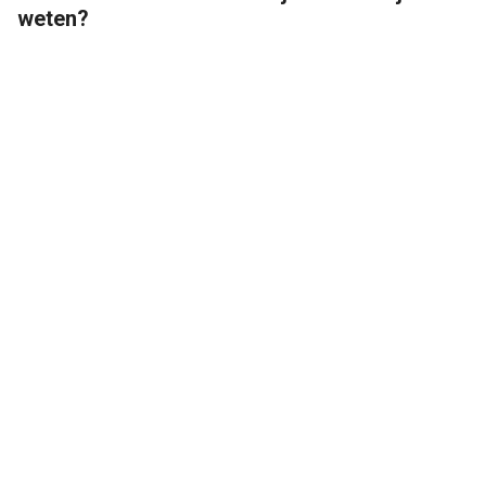
weten?