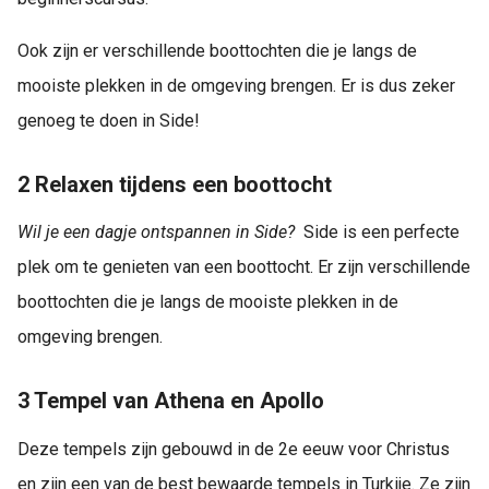
Ook zijn er verschillende boottochten die je langs de
mooiste plekken in de omgeving brengen. Er is dus zeker
genoeg te doen in Side!
2 Relaxen tijdens een boottocht
Wil je een dagje ontspannen in Side?
Side is een perfecte
plek om te genieten van een boottocht. Er zijn verschillende
boottochten die je langs de mooiste plekken in de
omgeving brengen.
3 Tempel van Athena en Apollo
Deze tempels zijn gebouwd in de 2e eeuw voor Christus
en zijn een van de best bewaarde tempels in Turkije. Ze zijn