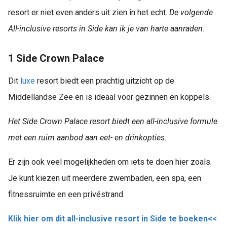
resort er niet even anders uit zien in het echt.
De volgende
All-inclusive resorts in Side kan ik je van harte aanraden:
1 Side Crown Palace
Dit
luxe
resort biedt een prachtig uitzicht op de
Middellandse Zee en is ideaal voor gezinnen en koppels.
Het Side Crown Palace resort biedt een all-inclusive formule
met een ruim aanbod aan eet- en drinkopties.
Er zijn ook veel mogelijkheden om iets te doen hier zoals.
Je kunt kiezen uit meerdere zwembaden, een spa, een
fitnessruimte en een privéstrand.
Klik hier om dit all-inclusive resort in Side te boeken<<