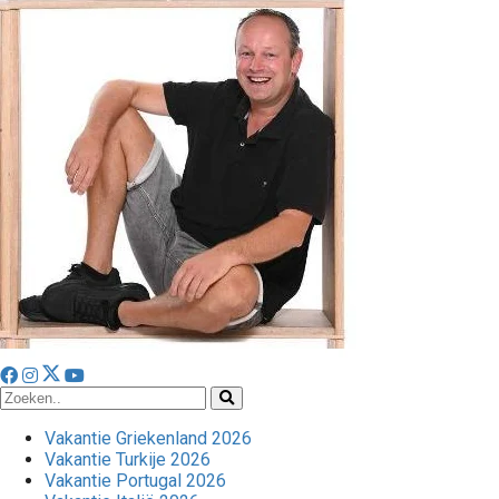
Vakantie Griekenland 2026
Vakantie Turkije 2026
Vakantie Portugal 2026