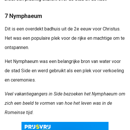
7 Nymphaeum
Dit is een overdekt badhuis uit de 2e eeuw voor Christus.
Het was een populaire plek voor de rijke en machtige om te
ontspannen.
Het Nymphaeum was een belangrijke bron van water voor
de stad Side en werd gebruikt als een plek voor verkoeling
en ceremonies.
Veel vakantiegangers in Side bezoeken het Nymphaeum om
zich een beeld te vormen van hoe het leven was in de
Romeinse tijd.