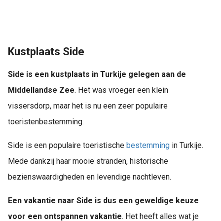
Kustplaats Side
Side is een kustplaats in Turkije gelegen aan de
Middellandse Zee
. Het was vroeger een klein
vissersdorp, maar het is nu een zeer populaire
toeristenbestemming.
Side is een populaire toeristische
bestemming
in Turkije.
Mede dankzij haar mooie stranden, historische
bezienswaardigheden en levendige nachtleven.
Een vakantie naar Side is dus een geweldige keuze
voor een ontspannen vakantie
. Het heeft alles wat je