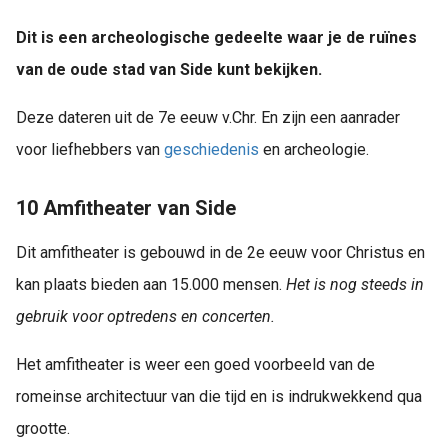
Dit is een archeologische gedeelte waar je de ruïnes
van de oude stad van Side kunt bekijken.
Deze dateren uit de 7e eeuw v.Chr. En zijn een aanrader
voor liefhebbers van
geschiedenis
en archeologie.
10 Amfitheater van Side
Dit amfitheater is gebouwd in de 2e eeuw voor Christus en
kan plaats bieden aan 15.000 mensen.
Het is nog steeds in
gebruik voor optredens en concerten.
Het amfitheater is weer een goed voorbeeld van de
romeinse architectuur van die tijd en is indrukwekkend qua
grootte.