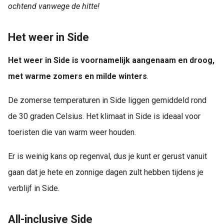
ochtend vanwege de hitte!
Het weer in Side
Het weer in Side is voornamelijk aangenaam en droog,
met warme zomers en milde winters
.
De zomerse temperaturen in Side liggen gemiddeld rond
de 30 graden Celsius. Het klimaat in Side is ideaal voor
toeristen die van warm weer houden.
Er is weinig kans op regenval, dus je kunt er gerust vanuit
gaan dat je hete en zonnige dagen zult hebben tijdens je
verblijf in Side.
All-inclusive Side