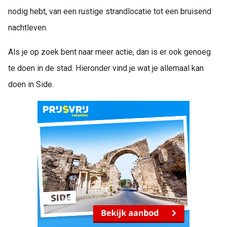
nodig hebt, van een rustige strandlocatie tot een bruisend
nachtleven.
Als je op zoek bent naar meer actie, dan is er ook genoeg
te doen in de stad. Hieronder vind je wat je allemaal kan
doen in Side.