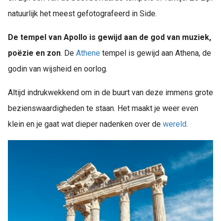
natuurlijk het meest gefotografeerd in Side.
De tempel van Apollo is gewijd aan de god van muziek,
poëzie en zon
. De
Athene
tempel is gewijd aan Athena, de
godin van wijsheid en oorlog.
Altijd indrukwekkend om in de buurt van deze immens grote
bezienswaardigheden te staan. Het maakt je weer even
klein en je gaat wat dieper nadenken over de
wereld
.