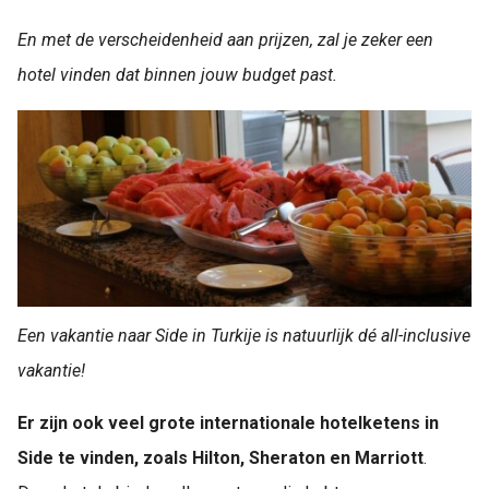
En met de verscheidenheid aan prijzen, zal je zeker een
hotel vinden dat binnen jouw budget past.
Een vakantie naar Side in Turkije is natuurlijk dé all-inclusive
vakantie!
Er zijn ook veel grote internationale hotelketens in
Side te vinden, zoals Hilton, Sheraton en Marriott
.