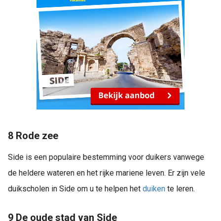
8 Rode zee
Side is een populaire bestemming voor duikers vanwege
de heldere wateren en het rijke mariene leven. Er zijn vele
duikscholen in Side om u te helpen het
duiken
te leren.
9 De oude stad van Side