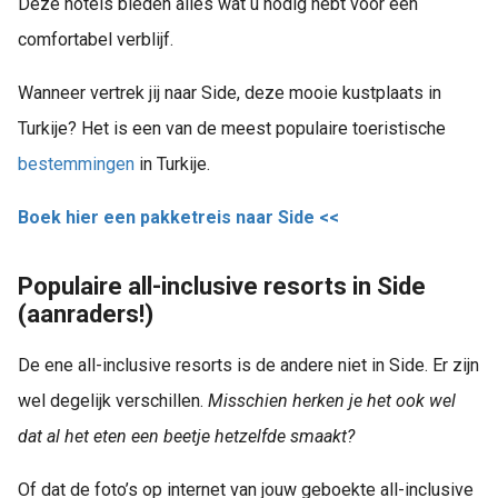
Deze hotels bieden alles wat u nodig hebt voor een
comfortabel verblijf.
Wanneer vertrek jij naar Side, deze mooie kustplaats in
Turkije? Het is een van de meest populaire toeristische
bestemmingen
in Turkije.
Boek hier een pakketreis naar Side <<
Populaire all-inclusive resorts in Side
(aanraders!)
De ene all-inclusive resorts is de andere niet in Side. Er zijn
wel degelijk verschillen.
Misschien herken je het ook wel
dat al het eten een beetje hetzelfde smaakt?
Of dat de foto’s op internet van jouw geboekte all-inclusive