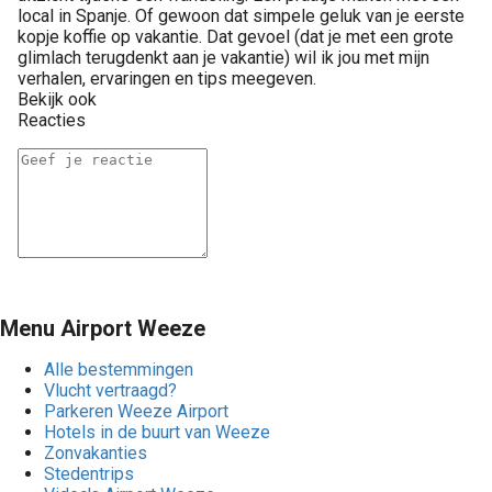
local in Spanje. Of gewoon dat simpele geluk van je eerste
kopje koffie op vakantie. Dat gevoel (dat je met een grote
glimlach terugdenkt aan je vakantie) wil ik jou met mijn
verhalen, ervaringen en tips meegeven.
Bekijk ook
Reacties
Menu Airport Weeze
Alle bestemmingen
Vlucht vertraagd?
Parkeren Weeze Airport
Hotels in de buurt van Weeze
Zonvakanties
Stedentrips