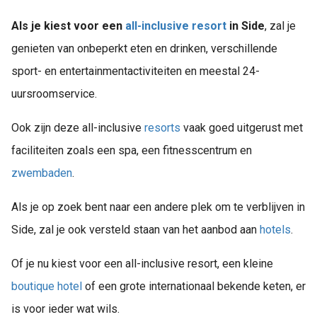
Als je kiest voor een
all-inclusive
resort
in Side
, zal je
genieten van onbeperkt eten en drinken, verschillende
sport- en entertainmentactiviteiten en meestal 24-
uursroomservice.
Ook zijn deze all-inclusive
resorts
vaak goed uitgerust met
faciliteiten zoals een spa, een fitnesscentrum en
zwembaden
.
Als je op zoek bent naar een andere plek om te verblijven in
Side, zal je ook versteld staan van het aanbod aan
hotels
.
Of je nu kiest voor een all-inclusive resort, een kleine
boutique
hotel
of een grote internationaal bekende keten, er
is voor ieder wat wils.