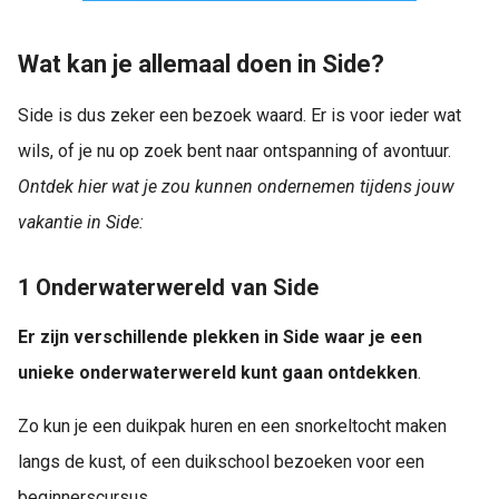
Wat kan je allemaal doen in Side?
Side is dus zeker een bezoek waard. Er is voor ieder wat
wils, of je nu op zoek bent naar ontspanning of avontuur.
Ontdek hier wat je zou kunnen ondernemen tijdens jouw
vakantie in Side:
1 Onderwaterwereld van Side
Er zijn verschillende plekken in Side waar je een
unieke onderwaterwereld kunt gaan ontdekken
.
Zo kun je een duikpak huren en een snorkeltocht maken
langs de kust, of een duikschool bezoeken voor een
beginnerscursus.