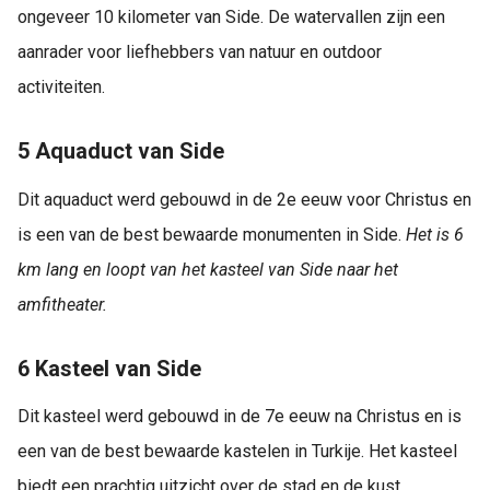
ongeveer 10 kilometer van Side. De watervallen zijn een
aanrader voor liefhebbers van natuur en outdoor
activiteiten.
5 Aquaduct van Side
Dit aquaduct werd gebouwd in de 2e eeuw voor Christus en
is een van de best bewaarde monumenten in Side.
Het is 6
km lang en loopt van het kasteel van Side naar het
amfitheater.
6 Kasteel van Side
Dit kasteel werd gebouwd in de 7e eeuw na Christus en is
een van de best bewaarde kastelen in Turkije. Het kasteel
biedt een prachtig uitzicht over de stad en de kust.