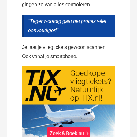
gingen ze van alles controleren.
"Tegenwoordig gaat het proces véél
eenvoudiger!"
Je laat je vliegtickets gewoon scannen.
Ook vanaf je smartphone.