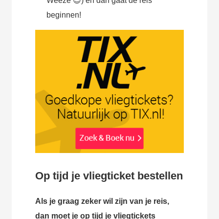
Weeze 😉) en dan gaat de reis
beginnen!
Op tijd je vliegticket bestellen
Als je graag zeker wil zijn van je reis,
dan moet je op tijd je vliegtickets