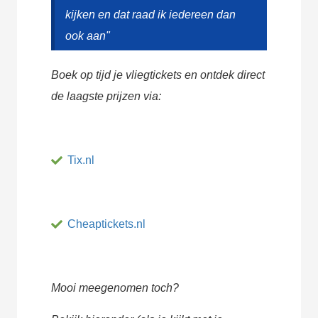
kijken en dat raad ik iedereen dan
ook aan"
Boek op tijd je vliegtickets en ontdek direct
de laagste prijzen via:
Tix.nl
Cheaptickets.nl
Mooi meegenomen toch?