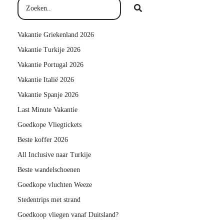
Vakantie Griekenland 2026
Vakantie Turkije 2026
Vakantie Portugal 2026
Vakantie Italië 2026
Vakantie Spanje 2026
Last Minute Vakantie
Goedkope Vliegtickets
Beste koffer 2026
All Inclusive naar Turkije
Beste wandelschoenen
Goedkope vluchten Weeze
Stedentrips met strand
Goedkoop vliegen vanaf Duitsland?