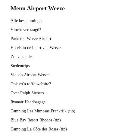
Menu Airport Weeze
Alle bestemmingen
Vlucht vertraagd?
Parkeren Weeze Airport
Hotels in de buurt van Weeze
Zonvakanties
Stedentrips
Video's Airport Weeze
Ook zo'n toffe website?
Over Ralph Siebers
Ryanair Handbagage
Camping Les Mimosas Frankrijk (tip)
Blue Bay Resort Rhodos (tip)
Camping La Côte des Roses (tip)