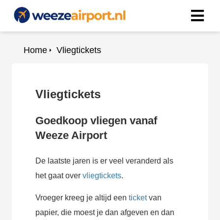
Home
Vliegtickets
Vliegtickets
Goedkoop vliegen vanaf
Weeze Airport
De laatste jaren is er veel veranderd als
het gaat over
vliegtickets
.
Vroeger kreeg je altijd een
ticket
van
papier, die moest je dan afgeven en dan