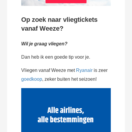
Op zoek naar vliegtickets
vanaf Weeze?
Wil je graag vliegen?
Dan heb ik een goede tip voor je.
Vliegen vanaf Weeze met
Ryanair
is zeer
goedkoop
, zeker buiten het seizoen!