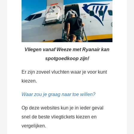
Vliegen vanaf Weeze met Ryanair kan
spotgoedkoop zijn!
Er zijn zoveel vluchten waar je voor kunt
kiezen.
Waar zou je graag naar toe willen?
Op deze websites kun je in ieder geval
snel de beste vliegtickets kiezen en
vergelijken.