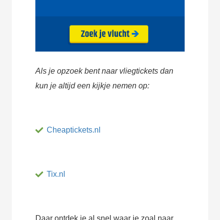
Als je opzoek bent naar vliegtickets dan
kun je altijd een kijkje nemen op:
Cheaptickets.nl
Tix.nl
Daar ontdek je al snel waar je zoal naar