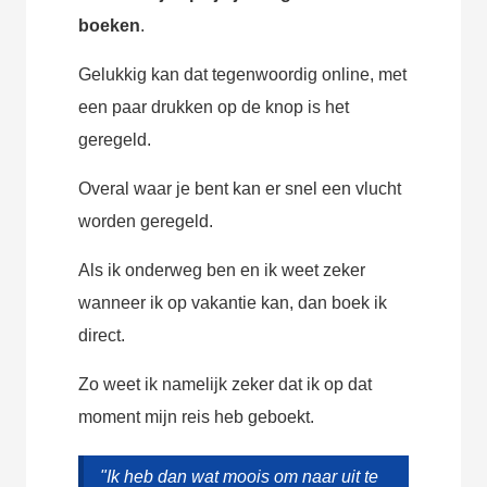
boeken
.
Gelukkig kan dat tegenwoordig online, met
een paar drukken op de knop is het
geregeld.
Overal waar je bent kan er snel een vlucht
worden geregeld.
Als ik onderweg ben en ik weet zeker
wanneer ik op vakantie kan, dan boek ik
direct.
Zo weet ik namelijk zeker dat ik op dat
moment mijn reis heb geboekt.
"Ik heb dan wat moois om naar uit te