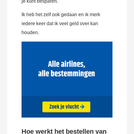
je kunt besparen.
Ik heb het zelf ook gedaan en ik merk
iedere keer dat ik veel geld over kan
houden.
Hoe werkt het bestellen van