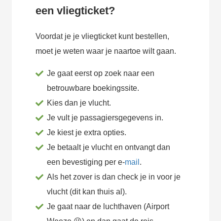
een vliegticket?
Voordat je je vliegticket kunt bestellen,
moet je weten waar je naartoe wilt gaan.
Je gaat eerst op zoek naar een
betrouwbare boekingssite.
Kies dan je vlucht.
Je vult je passagiersgegevens in.
Je kiest je extra opties.
Je betaalt je vlucht en ontvangt dan
een bevestiging per e-
mail
.
Als het zover is dan check je in voor je
vlucht (dit kan thuis al).
Je gaat naar de luchthaven (Airport