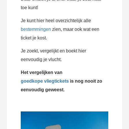
toe kunt!
Je kunt hier heel overzichtelijk alle
bestemmingen
zien, maar ook wat een
ticket je kost.
Je zoekt, vergelijkt en boekt hier
eenvoudig je vlucht.
Het vergelijken van
goedkope vliegtickets
is nog nooit zo
eenvoudig geweest.