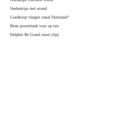
Stedentrips met strand
Goedkoop vliegen vanaf Duitsland?
Beste powerbank voor op reis
Delphin Be Grand resort (tip)