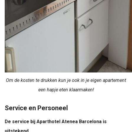
Om de kosten te drukken kun je ook in je eigen apartement
een hapje eten klaarmaken!
Service en Personeel
De service bij Aparthotel Atenea Barcelona is
uitstekend
.