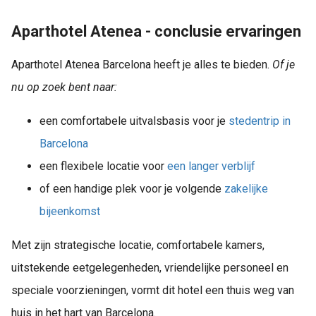
Aparthotel Atenea - c
onclusie
ervaringen
Aparthotel Atenea Barcelona heeft je alles te bieden.
Of je
nu op zoek bent naar:
een comfortabele uitvalsbasis voor je
stedentrip in
Barcelona
een flexibele locatie voor
een langer verblijf
of een handige plek voor je volgende
zakelijke
bijeenkomst
Met zijn strategische locatie, comfortabele kamers,
uitstekende eetgelegenheden, vriendelijke personeel en
speciale voorzieningen, vormt dit hotel een thuis weg van
huis in het hart van Barcelona.