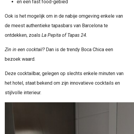
en een fast food-gebied
Ook is het mogelijk om in de nabije omgeving enkele van
de meest authentieke tapasbars van Barcelona te
ontdekken, zoals
La Pepita of Tapas 24.
Zin in een cocktail?
Dan is de trendy Boca Chica een
bezoek waard.
Deze cocktailbar, gelegen op slechts enkele minuten van
het hotel, staat bekend om zijn innovatieve cocktails en
stijlvolle interieur.