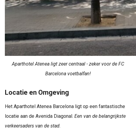
Aparthotel Atenea ligt zeer centraal - zeker voor de FC
Barcelona voetbalfan!
Locatie en Omgeving
Het Aparthotel Atenea Barcelona ligt op een fantastische
locatie aan de Avenida Diagonal.
Een van de belangrijkste
verkeersaders van de stad.