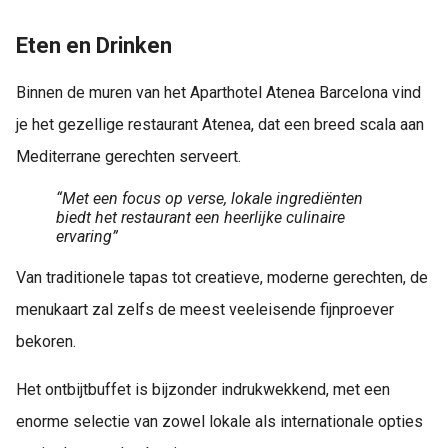
Eten en Drinken
Binnen de muren van het Aparthotel Atenea Barcelona vind
je het gezellige restaurant Atenea, dat een breed scala aan
Mediterrane gerechten serveert.
“Met een focus op verse, lokale ingrediënten
biedt het restaurant een heerlijke culinaire
ervaring”
Van traditionele tapas tot creatieve, moderne gerechten, de
menukaart zal zelfs de meest veeleisende fijnproever
bekoren.
Het ontbijtbuffet is bijzonder indrukwekkend, met een
enorme selectie van zowel lokale als internationale opties