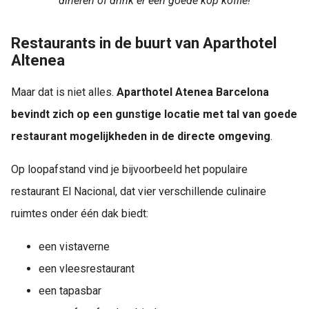
dineren of drink er een goede kop koffie!
Restaurants in de buurt van Aparthotel
Altenea
Maar dat is niet alles.
Aparthotel Atenea Barcelona
bevindt zich op een gunstige locatie met tal van goede
restaurant mogelijkheden in de directe omgeving
.
Op loopafstand vind je bijvoorbeeld het populaire
restaurant El Nacional, dat vier verschillende culinaire
ruimtes onder één dak biedt:
een vistaverne
een vleesrestaurant
een tapasbar