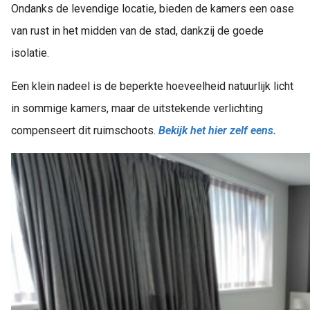
Ondanks de levendige locatie, bieden de kamers een oase
van rust in het midden van de stad, dankzij de goede
isolatie.
Een klein nadeel is de beperkte hoeveelheid natuurlijk licht
in sommige kamers, maar de uitstekende verlichting
compenseert dit ruimschoots.
Bekijk het hier zelf eens.