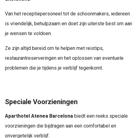
Van het receptiepersoneel tot de schoonmakers, iedereen
is vriendelijk, behulpzaam en doet zijn uiterste best om aan
je wensen te voldoen.
Ze zijn altijd bereid om te helpen met reistips,
restaurantreserveringen en het oplossen van eventuele
problemen die je tijdens je verblijf tegenkomt.
Speciale Voorzieningen
Aparthotel Atenea Barcelona
biedt een reeks speciale
voorzieningen die bijdragen aan een comfortabel en
onvergetelijk verblijf.