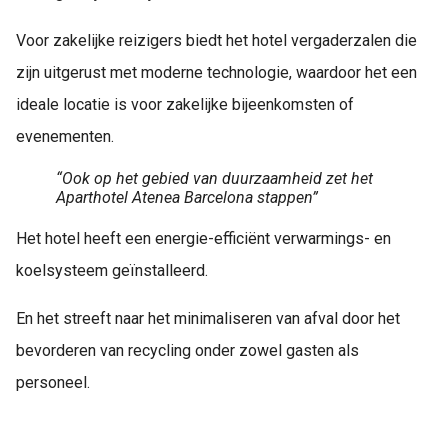
Voor zakelijke reizigers biedt het hotel vergaderzalen die
zijn uitgerust met moderne technologie, waardoor het een
ideale locatie is voor zakelijke bijeenkomsten of
evenementen.
“Ook op het gebied van duurzaamheid zet het
Aparthotel Atenea Barcelona stappen”
Het hotel heeft een energie-efficiënt verwarmings- en
koelsysteem geïnstalleerd.
En het streeft naar het minimaliseren van afval door het
bevorderen van recycling onder zowel gasten als
personeel.