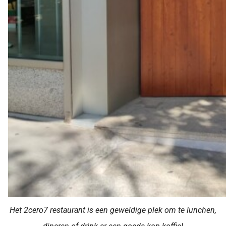
Het 2cero7 restaurant is een geweldige plek om te lunchen,