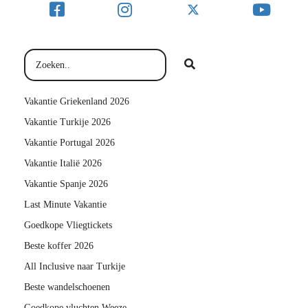
Vakantie Griekenland 2026
Vakantie Turkije 2026
Vakantie Portugal 2026
Vakantie Italië 2026
Vakantie Spanje 2026
Last Minute Vakantie
Goedkope Vliegtickets
Beste koffer 2026
All Inclusive naar Turkije
Beste wandelschoenen
Goedkope vluchten Weeze