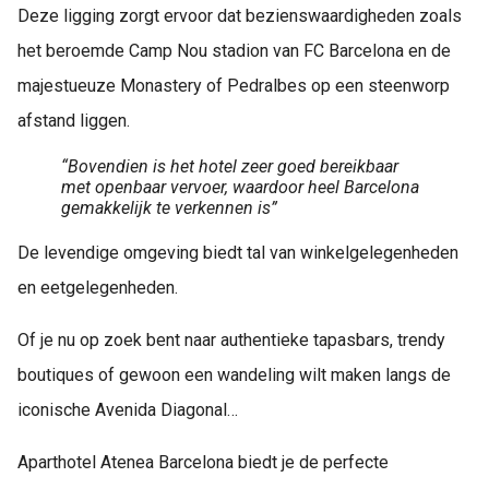
Deze ligging zorgt ervoor dat bezienswaardigheden zoals
het beroemde Camp Nou stadion van FC Barcelona en de
majestueuze Monastery of Pedralbes op een steenworp
afstand liggen.
“Bovendien is het hotel zeer goed bereikbaar
met openbaar vervoer, waardoor heel Barcelona
gemakkelijk te verkennen is”
De levendige omgeving biedt tal van winkelgelegenheden
en eetgelegenheden.
Of je nu op zoek bent naar authentieke tapasbars, trendy
boutiques of gewoon een wandeling wilt maken langs de
iconische Avenida Diagonal…
Aparthotel Atenea Barcelona biedt je de perfecte