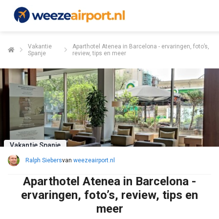
Vakantie
Aparthotel Atenea in Barcelona - ervaringen, foto’s,
Spanje
review, tips en meer
Vakantie Spanje
Ralph Siebers
van
weezeairport.nl
Aparthotel Atenea in Barcelona -
ervaringen, foto’s, review, tips en
meer