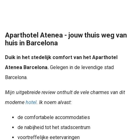
Aparthotel Atenea - jouw thuis weg van
huis in Barcelona
Duik in het stedelijk comfort van het Aparthotel
Atenea Barcelona.
Gelegen in de levendige stad
Barcelona.
Mijn uitgebreide review onthult de vele charmes van dit
moderne
hotel
. Ik noem alvast:
de comfortabele accommodaties
de nabijheid tot het stadscentrum
voortreffelijke eetervaringen