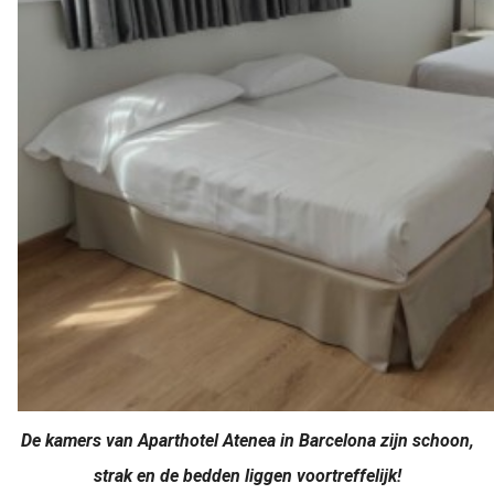
De kamers van Aparthotel Atenea in Barcelona zijn schoon,
strak en de bedden liggen voortreffelijk!