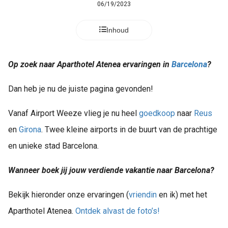
06/19/2023
Inhoud
Op zoek naar Aparthotel Atenea ervaringen in
Barcelona
?
Dan heb je nu de juiste pagina gevonden!
Vanaf Airport Weeze vlieg je nu heel
goedkoop
naar
Reus
en
Girona
. Twee kleine airports in de buurt van de prachtige
en unieke stad Barcelona.
Wanneer boek jij jouw verdiende vakantie naar Barcelona?
Bekijk hieronder onze ervaringen (
vriendin
en ik) met het
Aparthotel Atenea.
Ontdek alvast de foto’s!