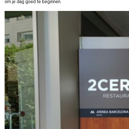
om je dag goed te beginnen.