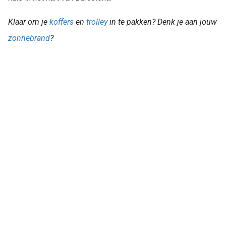
Klaar om je
koffers
en
trolley
in te pakken? Denk je aan jouw
zonnebrand
?