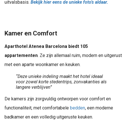
uitvalsbasis.
Bekijk hier eens de unieke foto’s aldaar.
Kamer en Comfort
Aparthotel Atenea Barcelona biedt 105
appartementen
. Ze zijn allemaal ruim, modern en uitgerust
met een aparte woonkamer en keuken.
“Deze unieke indeling maakt het hotel ideaal
voor zowel korte stedentrips, zonvakanties als
langere verblijven”
De kamers zijn zorgvuldig ontworpen voor comfort en
functionaliteit, met comfortabele
bedden
, een moderne
badkamer en een volledig uitgeruste keuken.