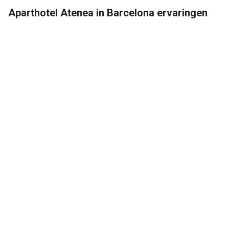
Aparthotel Atenea in Barcelona ervaringen