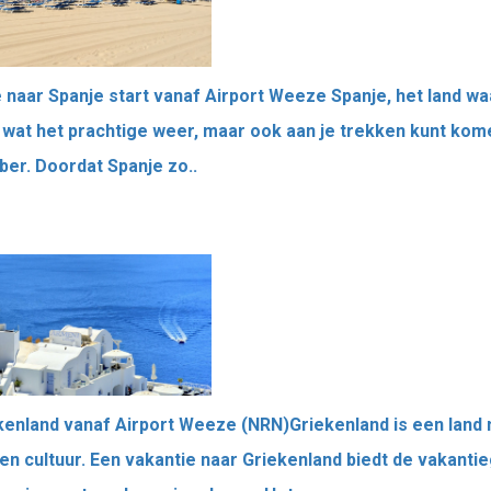
naar Spanje start vanaf Airport Weeze Spanje, het land waa
 wat het prachtige weer, maar ook aan je trekken kunt kom
ber. Doordat Spanje zo..
kenland vanaf Airport Weeze (NRN)Griekenland is een land 
en cultuur. Een vakantie naar Griekenland biedt de vakanti