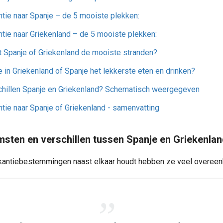
tie naar Spanje – de 5 mooiste plekken:
tie naar Griekenland – de 5 mooiste plekken:
 Spanje of Griekenland de mooiste stranden?
e in Griekenland of Spanje het lekkerste eten en drinken?
chillen Spanje en Griekenland? Schematisch weergegeven
tie naar Spanje of Griekenland - samenvatting
ten en verschillen tussen Spanje en Griekenlan
akantiebestemmingen naast elkaar houdt hebben ze veel overee