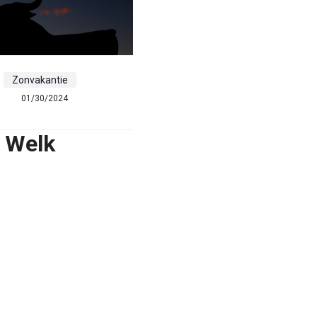
Zonvakantie
01/30/2024
? Welk