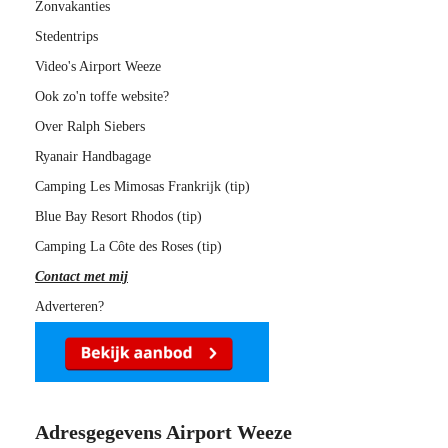
Zonvakanties
Stedentrips
Video's Airport Weeze
Ook zo'n toffe website?
Over Ralph Siebers
Ryanair Handbagage
Camping Les Mimosas Frankrijk (tip)
Blue Bay Resort Rhodos (tip)
Camping La Côte des Roses (tip)
Contact met mij
Adverteren?
Adresgegevens Airport Weeze