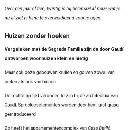
Over een jaar of tien, twintig is hij helemaal af maar wat je
nu al ziet is bijna te overweldigend voor je ogen.
Huizen zonder hoeken
Vergeleken met de Sagrada Familia zijn de door Gaudí
ontworpen woonhuizen klein en nietig
.
Maar ook deze gebouwen krullen en golven zowel van
buiten als ook van binnen.
De rechte lijn lijkt verboden te zijn bij de architectuur van
Gaudí. Sprookjeselementen werden door hem juist graag
geïntroduceerd.
Zo heeft het appartementencomplex van
Casa Batlló