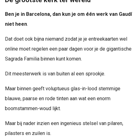
Ben je in Barcelona, dan kun je om
éé
n werk van Gaudí
niet heen
.
Dat doet ook bijna niemand zodat je je entreekaarten wel
online moet regelen een paar dagen voor je de gigantische
Sagrada Familia binnen kunt komen.
Dit meesterwerk is van buiten al een sprookje.
Maar binnen geeft voluptueus glas-in-lood stemmige
blauwe, paarse en rode tinten aan wat een enorm
boomstammen-woud lijkt.
Maar bij nader inzien een ingenieus stelsel van pilaren,
pilasters en zuilen is.