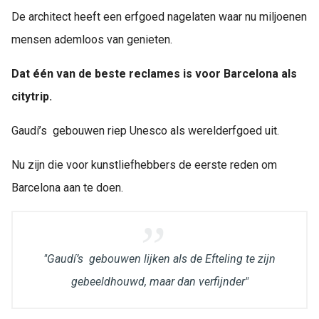
De architect heeft een erfgoed nagelaten waar nu miljoenen
mensen ademloos van genieten.
Dat één van de beste reclames is voor Barcelona als
citytrip.
Gaudí’s gebouwen riep Unesco als werelderfgoed uit.
Nu zijn die voor kunstliefhebbers de eerste reden om
Barcelona aan te doen.
"Gaudí’s gebouwen lijken als de Efteling te zijn
gebeeldhouwd, maar dan verfijnder"