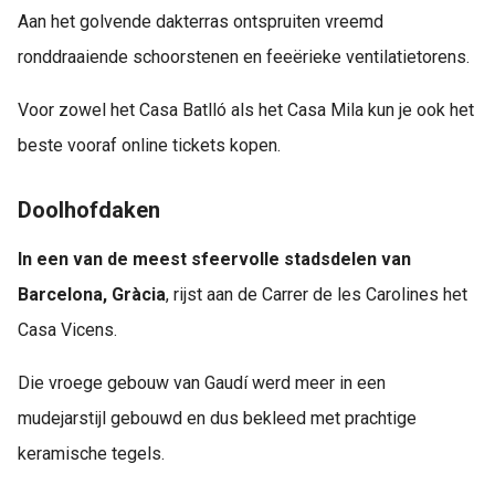
Aan het golvende dakterras ontspruiten vreemd
ronddraaiende schoorstenen en feeërieke ventilatietorens.
Voor zowel het Casa Batlló als het Casa Mila kun je ook het
beste vooraf online tickets kopen.
Doolhofdaken
In een van de meest sfeervolle stadsdelen van
Barcelona, Gràcia
, rijst aan de Carrer de les Carolines het
Casa Vicens.
Die vroege gebouw van Gaudí werd meer in een
mudejarstijl gebouwd en dus bekleed met prachtige
keramische tegels.