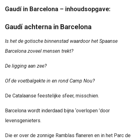
Gaudí in Barcelona – inhoudsopgave:
Gaudí achterna in Barcelona
Is het de gotische binnenstad waardoor het Spaanse
Barcelona zoveel mensen trekt?
De ligging aan zee?
Of de voetbalgekte in en rond Camp Nou?
De Catalaanse feestelijke sfeer, misschien.
Barcelona wordt inderdaad bijna
‘
overlopen
’
door
levensgenieters.
Die er over de zonnige Ramblas flaneren en in het Parc de