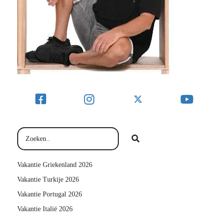
Vakantie Griekenland 2026
Vakantie Turkije 2026
Vakantie Portugal 2026
Vakantie Italië 2026