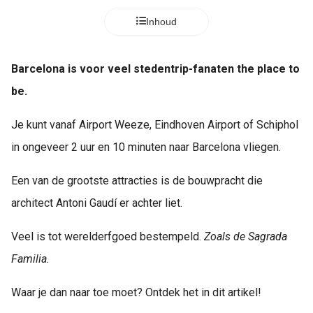
Inhoud
Barcelona
is voor veel stedentrip-fanaten
the place to
be.
Je kunt vanaf Airport Weeze, Eindhoven Airport of Schiphol
in ongeveer 2 uur en 10 minuten naar Barcelona vliegen.
Een van de grootste attracties is de bouwpracht die
architect Antoni Gaudí er achter liet.
Veel is tot werelderfgoed bestempeld.
Zoals de Sagrada
Familia.
Waar je dan naar toe moet? Ontdek het in dit artikel!