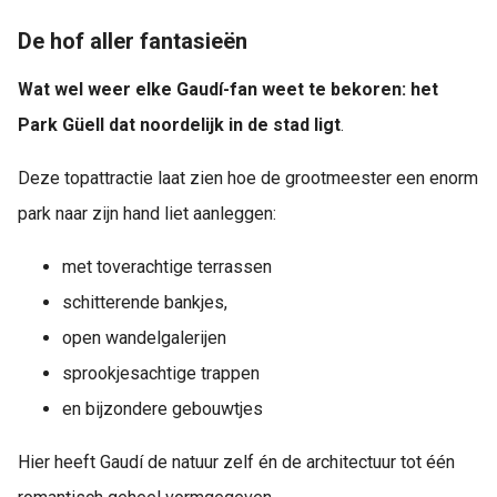
De hof aller fantasieën
Wat wel weer elke Gaudí-fan weet te bekoren: het
Park Güell dat noordelijk in de stad ligt
.
Deze topattractie laat zien hoe de grootmeester een enorm
park naar zijn hand liet aanleggen:
met toverachtige terrassen
schitterende bankjes,
open wandelgalerijen
sprookjesachtige trappen
en bijzondere gebouwtjes
Hier heeft Gaudí de natuur zelf én de architectuur tot één