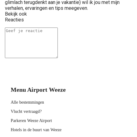
glimlach terugdenkt aan je vakantie) wil ik jou met mijn
verhalen, ervaringen en tips meegeven.
Bekijk ook
Reacties
Menu Airport Weeze
Alle bestemmingen
Vlucht vertraagd?
Parkeren Weeze Airport
Hotels in de buurt van Weeze