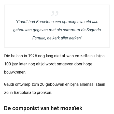
"Gaudí had Barcelona een sprookjeswereld aan
gebouwen gegeven met als summum de Sagrada
Familia, de kerk aller kerken"
Die helaas in 1926 nog lang niet af was en zelfs nu, bijna
100 jaar later, nog altijd wordt omgeven door hoge
bouwkranen.
Gaudí ontwierp zo
’
n 20 gebouwen en bijna allemaal staan
ze in Barcelona te pronken.
De componist van het mozaïek