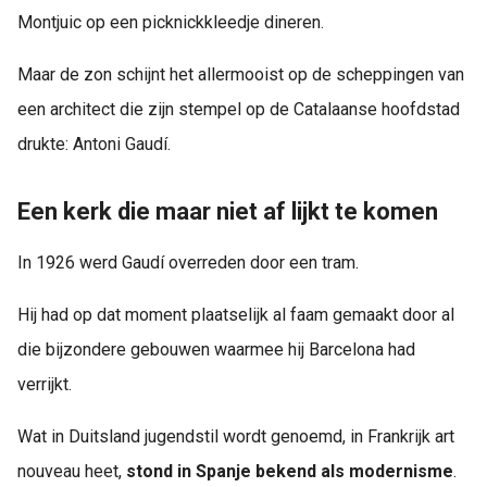
Montjuic op een picknickkleedje dineren.
Maar de zon schijnt het allermooist op de scheppingen van
een architect die zijn stempel op de Catalaanse hoofdstad
drukte: Antoni Gaudí.
Een kerk die maar niet af lijkt te komen
In 1926 werd Gaudí overreden door een tram.
Hij had op dat moment plaatselijk al faam gemaakt door al
die bijzondere gebouwen waarmee hij Barcelona had
verrijkt.
Wat in Duitsland jugendstil wordt genoemd, in Frankrijk art
nouveau heet,
stond in Spanje bekend als modernisme
.