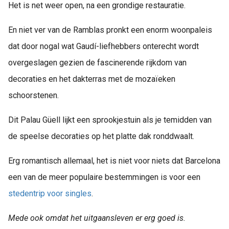
Het is net weer open, na een grondige restauratie.
En niet ver van de Ramblas pronkt een enorm woonpaleis
dat door nogal wat Gaudí-liefhebbers onterecht wordt
overgeslagen gezien de fascinerende rijkdom van
decoraties en het dakterras met de mozaïeken
schoorstenen.
Dit Palau Güell lijkt een sprookjestuin als je temidden van
de speelse decoraties op het platte dak ronddwaalt.
Erg romantisch allemaal, het is niet voor niets dat Barcelona
een van de meer populaire bestemmingen is voor een
stedentrip voor singles
.
Mede ook omdat het uitgaansleven er erg goed is.