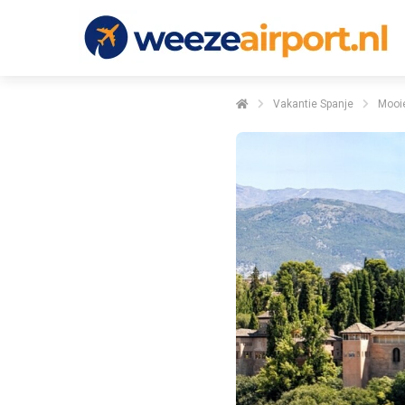
Vakantie Spanje
Mooie