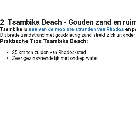
2. Tsambika Beach - Gouden zand en rui
Tsambika is
een van de mooiste stranden van Rhodos
en p
Dit brede zandstrand met goudkleurig zand strekt zich uit onder
Praktische Tips Tsambika Beach:
25 km ten zuiden van Rhodos-stad
Zeer gezinsvriendelijk met ondiep water