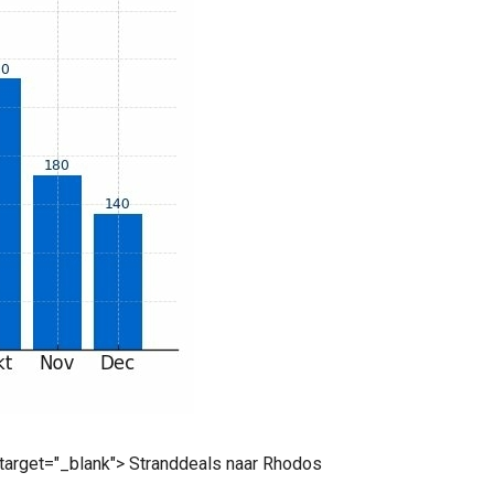
 target="_blank"> Stranddeals naar Rhodos