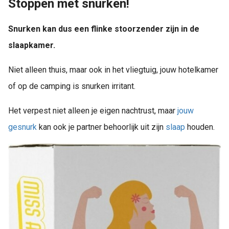
Stoppen met snurken!
Snurken kan dus een flinke stoorzender zijn in de
slaapkamer.
Niet alleen thuis, maar ook in het vliegtuig, jouw hotelkamer
of op de camping is snurken irritant.
Het verpest niet alleen je eigen nachtrust, maar
jouw
gesnurk
kan ook je partner behoorlijk uit zijn
slaap
houden.