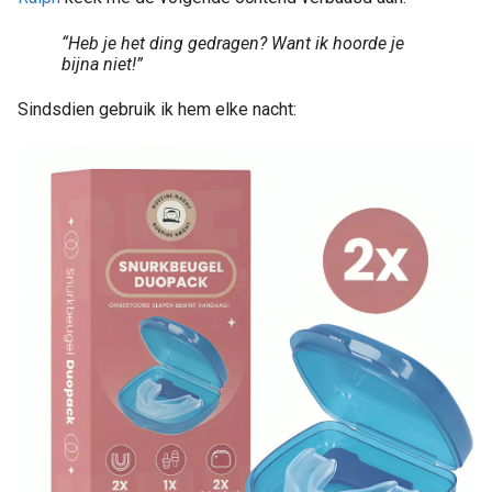
“Heb je het ding gedragen? Want ik hoorde je
bijna niet!”
Sindsdien gebruik ik hem elke nacht: