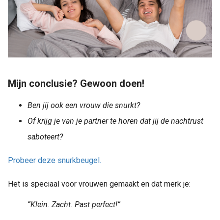
Mijn conclusie? Gewoon doen!
Ben jij ook een vrouw die snurkt?
Of krijg je van je partner te horen dat jij de nachtrust
saboteert?
Probeer deze snurkbeugel.
Het is speciaal voor vrouwen gemaakt en dat merk je:
“Klein. Zacht. Past perfect!”