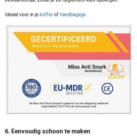
Ideaal voor in je
koffer
of
handbagage
6. Eenvoudig schoon te maken