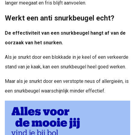
langer meegaat en fris blijft aanvoelen.
Werkt een anti snurkbeugel echt?
De effectiviteit van een snurkbeugel hangt af van de
oorzaak van het snurken.
Als je snurkt door een blokkade in je keel of een verkeerde
stand van je kaak, kan een snurkbeugel heel goed werken.
Maar als je snurkt door een verstopte neus of allergieën, is
een snurkbeugel waarschijnlijk minder effectief.