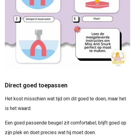
Direct goed toepassen
Het kost misschien wat tijd om dit goed te doen, maar het
is het waard.
Een goed passende beugel zit comfortabel, blijft goed op
zijn plek en doet precies wat hij moet doen.