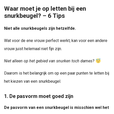
Waar moet je op letten bij een
snurkbeugel? – 6 Tips
Niet alle snurkbeugels zijn hetzelfde.
Wat voor de ene vrouw perfect werkt, kan voor een andere
vrouw juist helemaal niet fijn zijn.
Niet alleen op het gebied van snurken toch dames?
Daarom is het belangrijk om op een paar punten te letten bij
het kiezen van een snurkbeugel.
1. De pasvorm moet goed zijn
De pasvorm van een snurkbeugel is misschien wel het