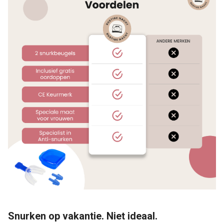
Snurken op vakantie. Niet ideaal.