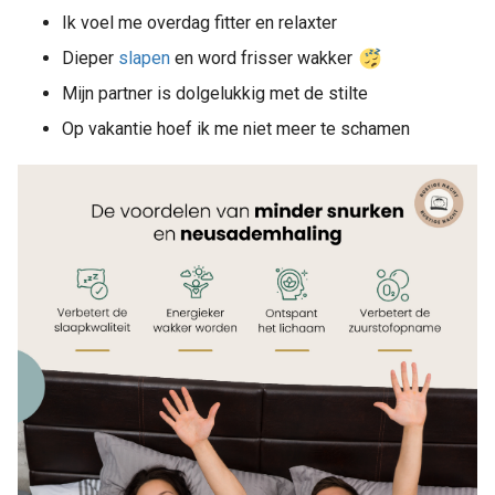
Ik voel me overdag fitter en relaxter
Dieper
slapen
en word frisser wakker
Mijn partner is dolgelukkig met de stilte
Op vakantie hoef ik me niet meer te schamen