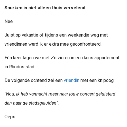
Snurken is niet alleen thuis vervelend.
Nee.
Juist op vakantie of tijdens een weekendje weg met
vriendinnen werd ik er extra mee geconfronteerd.
Eén keer lagen we met z'n vieren in een knus appartement
in Rhodos stad.
De volgende ochtend zei een
vriendin
met een knipoog:
"Nou, ik heb vannacht meer naar jouw concert geluisterd
dan naar de stadsgeluiden”.
Oeps.