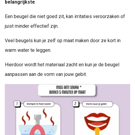
belangrijkste
.
Een beugel die niet goed zit, kan irritaties veroorzaken of
juist minder effectief zijn.
Veel beugels kun je zelf op maat maken door ze kort in
warm water te leggen.
Hierdoor wordt het materiaal zacht en kun je de beugel
aanpassen aan de vorm van jouw gebit.