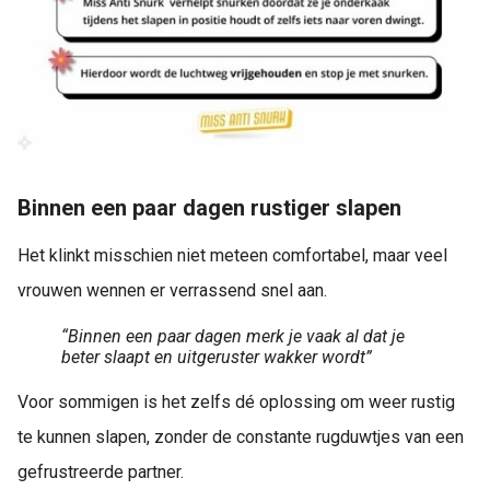
Binnen een paar dagen rustiger slapen
Het klinkt misschien niet meteen comfortabel, maar veel
vrouwen wennen er verrassend snel aan.
“Binnen een paar dagen merk je vaak al dat je
beter slaapt en uitgeruster wakker wordt”
Voor sommigen is het zelfs dé oplossing om weer rustig
te kunnen slapen, zonder de constante rugduwtjes van een
gefrustreerde partner.