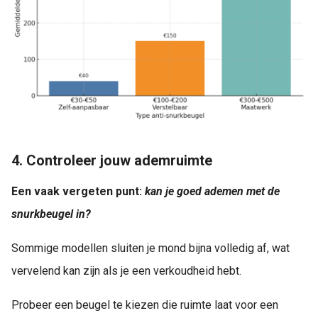
4. Controleer jouw ademruimte
Een vaak vergeten punt:
kan je goed ademen met de
snurkbeugel in?
Sommige modellen sluiten je mond bijna volledig af, wat
vervelend kan zijn als je een verkoudheid hebt.
Probeer een beugel te kiezen die ruimte laat voor een