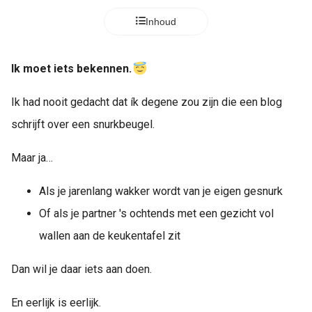
Inhoud
Ik moet iets bekennen.
Ik had nooit gedacht dat ík degene zou zijn die een blog
schrijft over een snurkbeugel.
Maar ja…
Als je jarenlang wakker wordt van je eigen gesnurk
Of als je partner 's ochtends met een gezicht vol
wallen aan de keukentafel zit
Dan wil je daar iets aan doen.
En eerlijk is eerlijk.