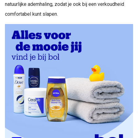
natuurlijke ademhaling, zodat je ook bij een verkoudheid
comfortabel kunt slapen.