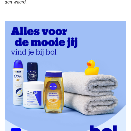
dan waard.