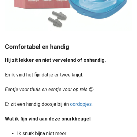
Comfortabel en handig
Hij zit lekker en niet vervelend of onhandig.
En ik vind het fijn dat je er twee krijgt.
Eentje voor thuis en eentje voor op reis
😉
Er zit een handig doosje bij én
oordopjes
.
Wat ik fijn vind aan deze snurkbeugel
:
Ik snurk bijna niet meer