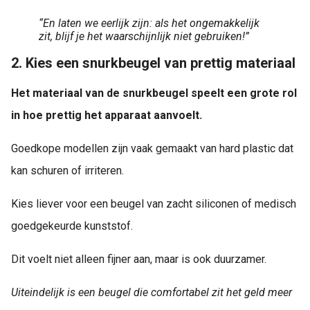
“En laten we eerlijk zijn: als het ongemakkelijk
zit, blijf je het waarschijnlijk niet gebruiken!”
2. Kies een snurkbeugel van prettig materiaal
Het materiaal van de snurkbeugel speelt een grote rol
in hoe prettig het apparaat aanvoelt.
Goedkope modellen zijn vaak gemaakt van hard plastic dat
kan schuren of irriteren.
Kies liever voor een beugel van zacht siliconen of medisch
goedgekeurde kunststof.
Dit voelt niet alleen fijner aan, maar is ook duurzamer.
Uiteindelijk is een beugel die comfortabel zit het geld meer