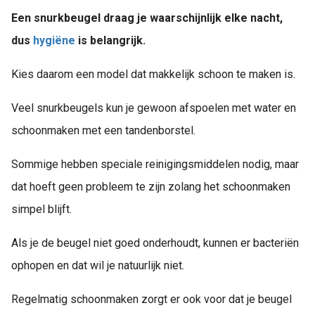
Een snurkbeugel draag je waarschijnlijk elke nacht,
dus
hygiëne
is belangrijk.
Kies daarom een model dat makkelijk schoon te maken is.
Veel snurkbeugels kun je gewoon afspoelen met water en
schoonmaken met een tandenborstel.
Sommige hebben speciale reinigingsmiddelen nodig, maar
dat hoeft geen probleem te zijn zolang het schoonmaken
simpel blijft.
Als je de beugel niet goed onderhoudt, kunnen er bacteriën
ophopen en dat wil je natuurlijk niet.
Regelmatig schoonmaken zorgt er ook voor dat je beugel