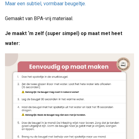
Maar een subtiel, vormbaar beugeltje.
Gemaakt van BPA-vrij materiaal.
Je maakt ‘m zelf (super simpel) op maat met heet
water: