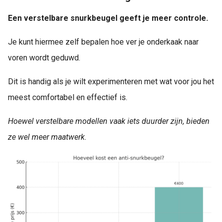
Een verstelbare snurkbeugel geeft je meer controle.
Je kunt hiermee zelf bepalen hoe ver je onderkaak naar
voren wordt geduwd.
Dit is handig als je wilt experimenteren met wat voor jou het
meest comfortabel en effectief is.
Hoewel verstelbare modellen vaak iets duurder zijn, bieden
ze wel meer maatwerk.