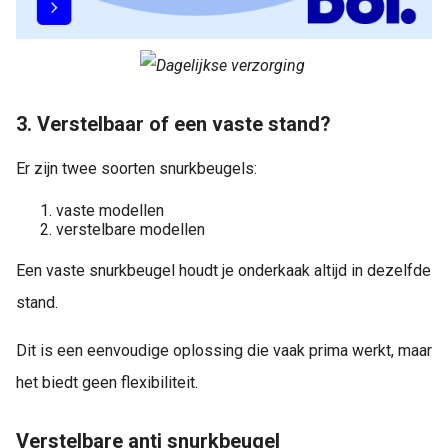
3. Verstelbaar of een vaste stand?
Er zijn twee soorten snurkbeugels:
vaste modellen
verstelbare modellen
Een vaste snurkbeugel houdt je onderkaak altijd in dezelfde
stand.
Dit is een eenvoudige oplossing die vaak prima werkt, maar
het biedt geen flexibiliteit.
Verstelbare anti snurkbeugel