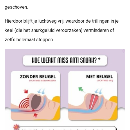
geschoven.
Hierdoor blijft je luchtweg vrij, waardoor de trillingen in je
keel (die het snurkgeluid veroorzaken) verminderen of
zelfs helemaal stoppen.