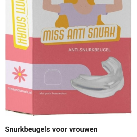
Snurkbeugels voor vrouwen