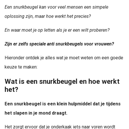
Een snurkbeugel kan voor veel mensen een simpele
oplossing zijn, maar hoe werkt het precies?
En waar moet je op letten als je er een wilt proberen?
Zijn er zelfs speciale anti snurkbeugels voor vrouwen?
Hieronder ontdek je alles wat je moet weten om een goede
keuze te maken:
Wat is een snurkbeugel en hoe werkt
het?
Een snurkbeugel is een klein hulpmiddel dat je tijdens
het slapen in je mond draagt.
Het zorgt ervoor dat je onderkaak iets naar voren wordt