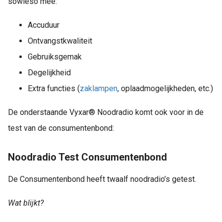
sowieso mee:
Accuduur
Ontvangstkwaliteit
Gebruiksgemak
Degelijkheid
Extra functies (
zaklampen
, oplaadmogelijkheden, etc.)
De onderstaande Vyxar® Noodradio komt ook voor in de
test van de consumentenbond:
Noodradio Test Consumentenbond
De Consumentenbond heeft twaalf noodradio’s getest.
Wat blijkt?