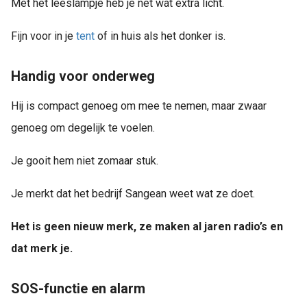
Met het leeslampje heb je net wat extra licht.
Fijn voor in je
tent
of in huis als het donker is.
Handig voor onderweg
Hij is compact genoeg om mee te nemen, maar zwaar
genoeg om degelijk te voelen.
Je gooit hem niet zomaar stuk.
Je merkt dat het bedrijf Sangean weet wat ze doet.
Het is geen nieuw merk, ze maken al jaren radio’s en
dat merk je.
SOS-functie en alarm