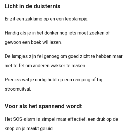
Licht in de duisternis
Er zit een zaklamp op en een leeslampje.
Handig als je in het donker nog iets moet zoeken of
gewoon een boek wil lezen.
De lampjes zijn fel genoeg om goed zicht te hebben maar
niet te fel om anderen wakker te maken.
Precies wat je nodig hebt op een camping of bij
stroomuitval.
Voor als het spannend wordt
Het SOS-alarm is simpel maar effectief, een druk op de
knop en je maakt geluid.