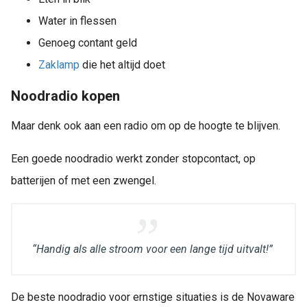
Water in flessen
Genoeg contant geld
Zaklamp
die het altijd doet
Noodradio kopen
Maar denk ook aan een radio om op de hoogte te blijven.
Een goede noodradio werkt zonder stopcontact, op
batterijen of met een zwengel.
“Handig als alle stroom voor een lange tijd uitvalt!”
De beste noodradio voor ernstige situaties is de Novaware