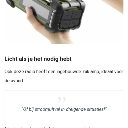
Licht als je het nodig hebt
Ook deze radio heeft een ingebouwde zaklamp, ideaal voor
de avond.
“Of bij stroomuitval in dreigende situaties!”