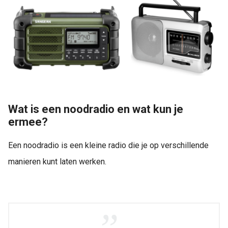
Wat is een noodradio en wat kun je
ermee?
Een noodradio is een kleine radio die je op verschillende
manieren kunt laten werken.