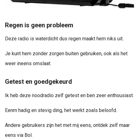
Regen is geen probleem
Deze radio is waterdicht dus regen maakt hem niks uit.
Je kunt hem zonder zorgen buiten gebruiken, ook als het
weer ineens omslaat.
Getest en goedgekeurd
Ik heb deze noodradio zelf getest en ben zeer enthousiast.
Eenm hadig en stevig ding, het werkt zoals beloofd.
Andere gebruikers zijn het met mij eens, ontdek zelf maar
eens via Bol.