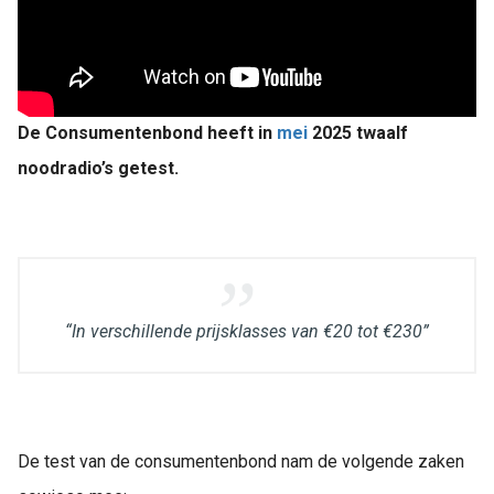
De Consumentenbond heeft in
mei
2025 twaalf
noodradio’s getest.
“In verschillende prijsklasses van €20 tot €230”
De test van de consumentenbond nam de volgende zaken