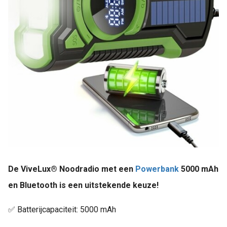
De ViveLux® Noodradio met een
Powerbank
5000 mAh
en Bluetooth is een uitstekende keuze!
✅ Batterijcapaciteit: 5000 mAh