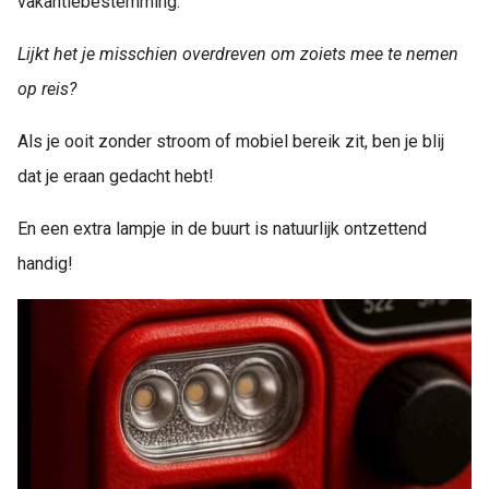
vakantiebestemming.
Lijkt het je misschien overdreven om zoiets mee te nemen
op reis?
Als je ooit zonder stroom of mobiel bereik zit, ben je blij
dat je eraan gedacht hebt!
En een extra lampje in de buurt is natuurlijk ontzettend
handig!