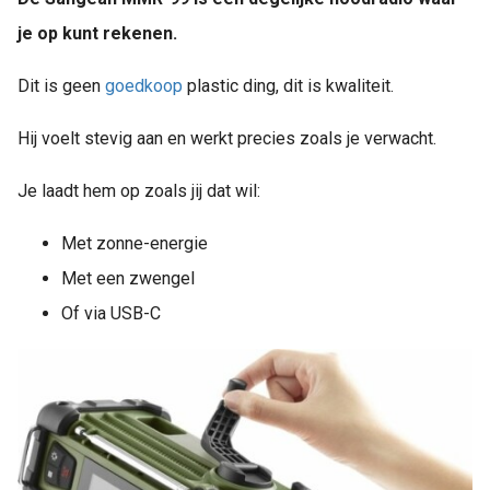
je op kunt rekenen.
Dit is geen
goedkoop
plastic ding, dit is kwaliteit.
Hij voelt stevig aan en werkt precies zoals je verwacht.
Je laadt hem op zoals jij dat wil:
Met zonne-energie
Met een zwengel
Of via USB-C