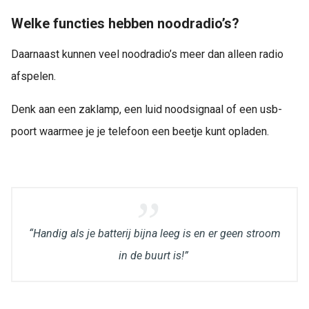
Welke functies hebben noodradio’s?
Daarnaast kunnen veel noodradio’s meer dan alleen radio
afspelen.
Denk aan een zaklamp, een luid noodsignaal of een usb-
poort waarmee je je telefoon een beetje kunt opladen.
“Handig als je batterij bijna leeg is en er geen stroom
in de buurt is!”