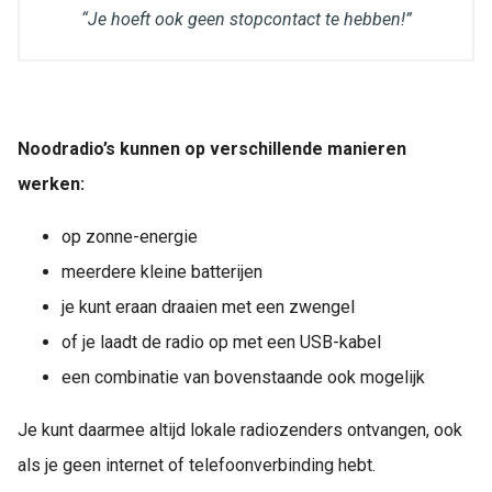
“Je hoeft ook geen stopcontact te hebben!”
Noodradio’s kunnen op verschillende manieren
werken:
op zonne-energie
meerdere kleine batterijen
je kunt eraan draaien met een zwengel
of je laadt de radio op met een USB-kabel
een combinatie van bovenstaande ook mogelijk
Je kunt daarmee altijd lokale radiozenders ontvangen, ook
als je geen internet of telefoonverbinding hebt.