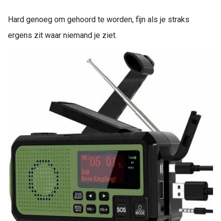
Hard genoeg om gehoord te worden, fijn als je straks
ergens zit waar niemand je ziet.