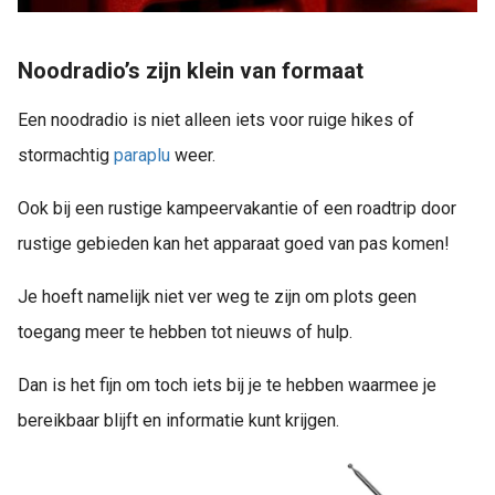
Noodradio’s zijn klein van formaat
Een noodradio is niet alleen iets voor ruige hikes of
stormachtig
paraplu
weer.
Ook bij een rustige kampeervakantie of een roadtrip door
rustige gebieden kan het apparaat goed van pas komen!
Je hoeft namelijk niet ver weg te zijn om plots geen
toegang meer te hebben tot nieuws of hulp.
Dan is het fijn om toch iets bij je te hebben waarmee je
bereikbaar blijft en informatie kunt krijgen.