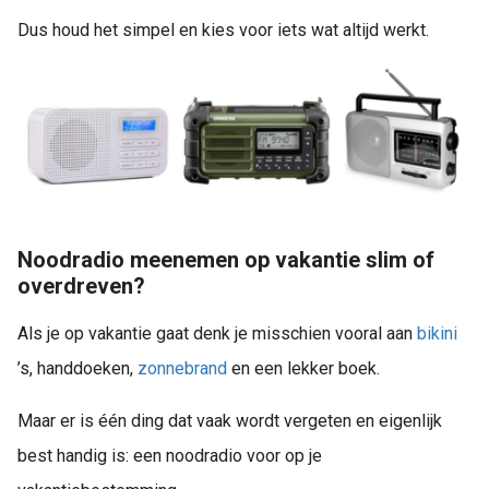
Dus houd het simpel en kies voor iets wat altijd werkt.
Noodradio meenemen op vakantie slim of
overdreven?
Als je op vakantie gaat denk je misschien vooral aan
bikini
’s, handdoeken,
zonnebrand
en een lekker boek.
Maar er is één ding dat vaak wordt vergeten en eigenlijk
best handig is: een noodradio voor op je