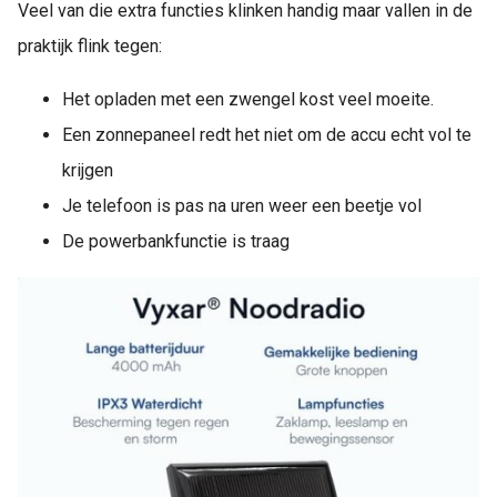
Veel van die extra functies klinken handig maar vallen in de
praktijk flink tegen:
Het opladen met een zwengel kost veel moeite.
Een zonnepaneel redt het niet om de accu echt vol te
krijgen
Je telefoon is pas na uren weer een beetje vol
De powerbankfunctie is traag