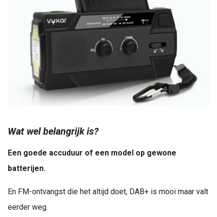
Wat wel belangrijk is?
Een goede accuduur of een model op gewone
batterijen.
En FM-ontvangst die het altijd doet, DAB+ is mooi maar valt
eerder weg.