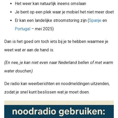
Het weer kan natuurlijk ineens omslaan
Je bent op een plek waar je mobiel het niet meer doet
Er kan een landelijke stroomstoring zijn (
Spanje
en
Portugal
– mei 2025)
Dan is het goed om toch iets bij je te hebben waarmee je
weet wat er aan de hand is.
(En nee, je kan niet even naar Nederland bellen of met warm
water douchen)
De radio kan weerberichten en noodmeldingen uitzenden,
zodat je snel kunt beslissen wat je moet doen.