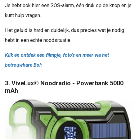
Je hebt ook hier een SOS-alarm, één druk op de knop en je
kunt hulp vragen.
Het geluid is hard en duidelijk, dus precies wat je nodig
hebt in een echte noodsituatie.
Klik en ontdek een filmpje, foto’s en meer via het
betrouwbare Bol:
3. ViveLux® Noodradio - Powerbank 5000
mAh