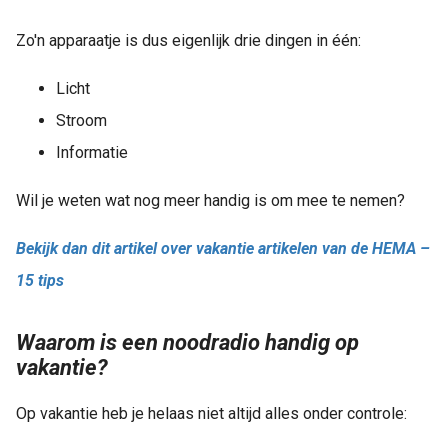
Zo'n apparaatje is dus eigenlijk drie dingen in één:
Licht
Stroom
Informatie
Wil je weten wat nog meer handig is om mee te nemen?
Bekijk dan dit artikel over vakantie artikelen van de HEMA –
15 tips
Waarom is een noodradio handig op
vakantie?
Op vakantie heb je helaas niet altijd alles onder controle: