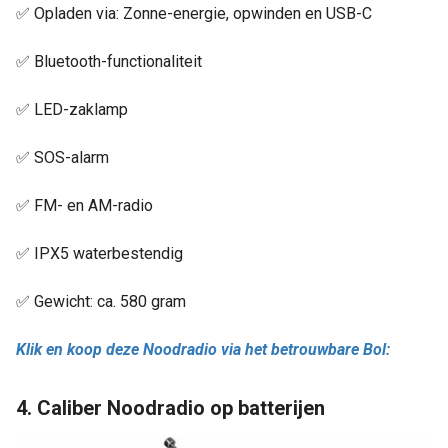
✅ Opladen via: Zonne-energie, opwinden en USB-C
✅ Bluetooth-functionaliteit
✅ LED-zaklamp
✅ SOS-alarm
✅ FM- en AM-radio
✅ IPX5 waterbestendig
✅ Gewicht: ca. 580 gram
Klik en koop deze Noodradio via het betrouwbare Bol:
4. Caliber Noodradio op batterijen