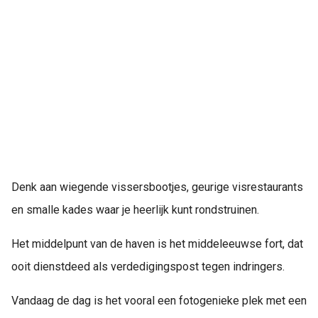
Denk aan wiegende vissersbootjes, geurige visrestaurants
en smalle kades waar je heerlijk kunt rondstruinen.
Het middelpunt van de haven is het middeleeuwse fort, dat
ooit dienstdeed als verdedigingspost tegen indringers.
Vandaag de dag is het vooral een fotogenieke plek met een