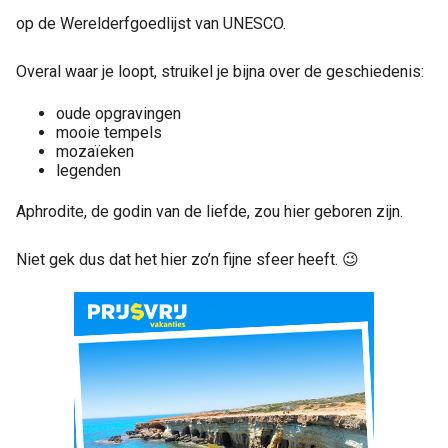
op de Werelderfgoedlijst van UNESCO.
Overal waar je loopt, struikel je bijna over de geschiedenis:
oude opgravingen
mooie tempels
mozaïeken
legenden
Aphrodite, de godin van de liefde, zou hier geboren zijn.
Niet gek dus dat het hier zo’n fijne sfeer heeft. 😉