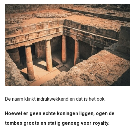
De naam klinkt indrukwekkend en dat is het ook.
Hoewel er geen echte koningen liggen, ogen de
tombes groots en statig genoeg voor royalty.