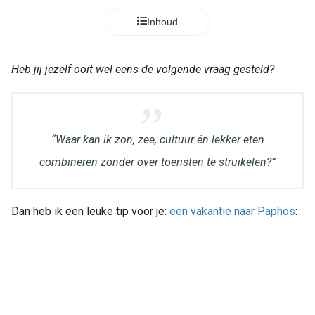
Inhoud
Heb jij jezelf ooit wel eens de volgende vraag gesteld?
“Waar kan ik zon, zee, cultuur én lekker eten
combineren zonder over toeristen te struikelen?”
Dan heb ik een leuke tip voor je:
een vakantie naar Paphos
: