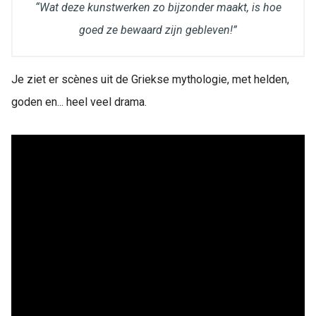
“Wat deze kunstwerken zo bijzonder maakt, is hoe
goed ze bewaard zijn gebleven!”
Je ziet er scènes uit de Griekse mythologie, met helden,
goden en... heel veel drama.