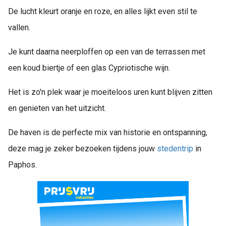
De lucht kleurt oranje en roze, en alles lijkt even stil te
vallen.
Je kunt daarna neerploffen op een van de terrassen met
een koud biertje of een glas Cypriotische wijn.
Het is zo'n plek waar je moeiteloos uren kunt blijven zitten
en genieten van het uitzicht.
De haven is de perfecte mix van historie en ontspanning,
deze mag je zeker bezoeken tijdens jouw
stedentrip
in
Paphos.