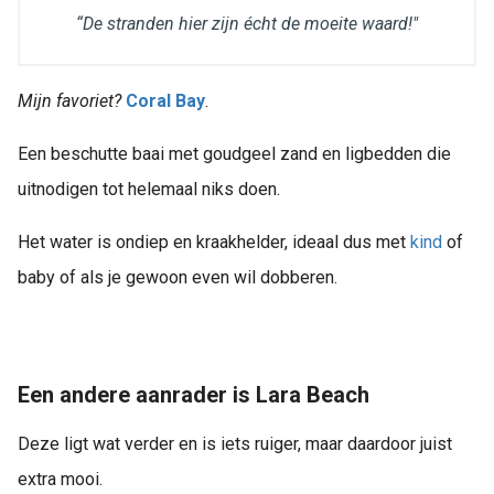
“De stranden hier zijn écht de moeite waard!"
Mijn favoriet?
Coral Bay
.
Een beschutte baai met goudgeel zand en ligbedden die
uitnodigen tot helemaal niks doen.
Het water is ondiep en kraakhelder, ideaal dus met
kind
of
baby of als je gewoon even wil dobberen.
Een andere aanrader is Lara Beach
Deze ligt wat verder en is iets ruiger, maar daardoor juist
extra mooi.