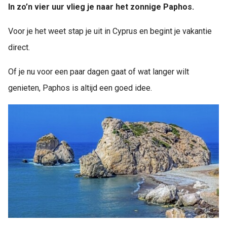
In zo’n vier uur vlieg je naar het zonnige Paphos.
Voor je het weet stap je uit in Cyprus en begint je vakantie
direct.
Of je nu voor een paar dagen gaat of wat langer wilt
genieten, Paphos is altijd een goed idee.