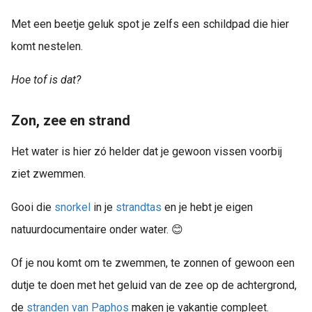
Met een beetje geluk spot je zelfs een schildpad die hier
komt nestelen.
Hoe tof is dat?
Zon, zee en strand
Het water is hier zó helder dat je gewoon vissen voorbij
ziet zwemmen.
Gooi die
snorkel
in je
strandtas
en je hebt je eigen
natuurdocumentaire onder water. 😊
Of je nou komt om te zwemmen, te zonnen of gewoon een
dutje te doen met het geluid van de zee op de achtergrond,
de
stranden van Paphos
maken je vakantie compleet.