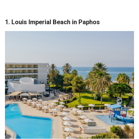
1. Louis Imperial Beach in Paphos