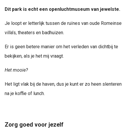
Dit park is echt een openluchtmuseum van jewelste.
Je loopt er letterlijk tussen de ruïnes van oude Romeinse
villa’s, theaters en badhuizen.
Er is geen betere manier om het verleden van dichtbij te
bekijken, als je het mij vraagt.
Het mooie?
Het ligt vlak bij de haven, dus je kunt er zo heen slenteren
na je koffie of lunch.
Zorg goed voor jezelf