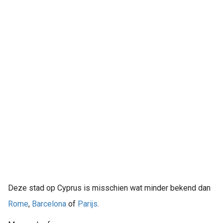
Deze stad op Cyprus is misschien wat minder bekend dan
Rome
,
Barcelona
of
Parijs
.