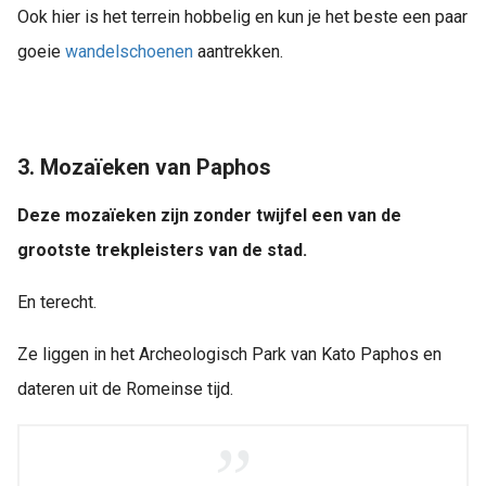
Ook hier is het terrein hobbelig en kun je het beste een paar
goeie
wandelschoenen
aantrekken.
3. Mozaïeken van Paphos
Deze mozaïeken zijn zonder twijfel een van de
grootste trekpleisters van de stad.
En terecht.
Ze liggen in het Archeologisch Park van Kato Paphos en
dateren uit de Romeinse tijd.