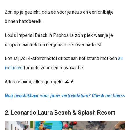
Zon op je gezicht, de zee voor je neus en een ontbijtje
binnen handbereik.
Louis Imperial Beach in Paphos is zo’n plek waar je je
slippers aantrekt en nergens meer over nadenkt.
Een stijlvol 4-sterrenhotel direct aan het strand met een
all
inclusive
formule voor een topvakantie.
Alles relaxed, alles geregeld. 🌊🍹
Nog beschikbaar voor jouw vertrekdatum? Check het hier<<
2. Leonardo Laura Beach & Splash Resort