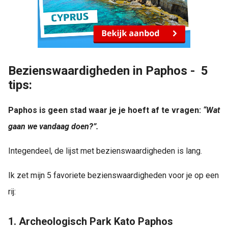
Bezienswaardigheden in Paphos - 5
tips:
Paphos is geen stad waar je je hoeft af te vragen:
“Wat
gaan we vandaag doen?”.
Integendeel, de lijst met bezienswaardigheden is lang.
Ik zet mijn 5 favoriete bezienswaardigheden voor je op een
rij:
1. Archeologisch Park Kato Paphos