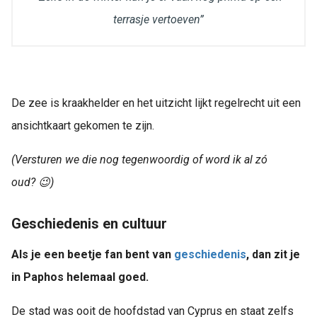
terrasje vertoeven”
De zee is kraakhelder en het uitzicht lijkt regelrecht uit een
ansichtkaart gekomen te zijn.
(Versturen we die nog tegenwoordig of word ik al zó
oud?
😉
)
Geschiedenis en cultuur
Als je een beetje fan bent van
geschiedenis
, dan zit je
in Paphos helemaal goed.
De stad was ooit de hoofdstad van Cyprus en staat zelfs