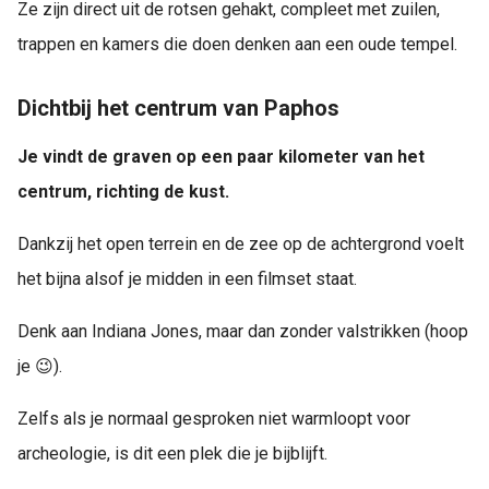
Ze zijn direct uit de rotsen gehakt, compleet met zuilen,
trappen en kamers die doen denken aan een oude tempel.
Dichtbij het centrum van Paphos
Je vindt de graven op een paar kilometer van het
centrum, richting de kust.
Dankzij het open terrein en de zee op de achtergrond voelt
het bijna alsof je midden in een filmset staat.
Denk aan Indiana Jones, maar dan zonder valstrikken (hoop
je 😉).
Zelfs als je normaal gesproken niet warmloopt voor
archeologie, is dit een plek die je bijblijft.