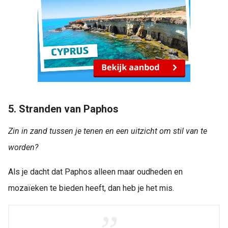
5. Stranden van Paphos
Zin in zand tussen je tenen en een uitzicht om stil van te
worden?
Als je dacht dat Paphos alleen maar oudheden en
mozaïeken te bieden heeft, dan heb je het mis.