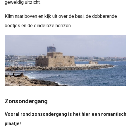
geweldig uitzicht.
Klim naar boven en kijk uit over de baai, de dobberende
bootjes en de eindeloze horizon.
Zonsondergang
Vooral rond zonsondergang is het hier een romantisch
plaatje!