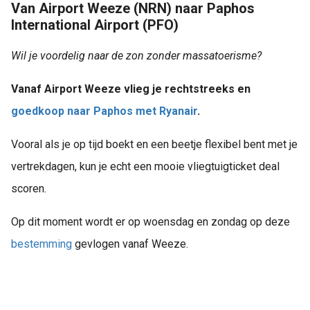
Van Airport Weeze (NRN) naar Paphos
International Airport (PFO)
Wil je voordelig naar de zon zonder massatoerisme?
Vanaf Airport Weeze vlieg je rechtstreeks en
goedkoop
naar Paphos met Ryanair
.
Vooral als je op tijd boekt en een beetje flexibel bent met je
vertrekdagen, kun je echt een mooie vliegtuigticket deal
scoren.
Op dit moment wordt er op woensdag en zondag op deze
bestemming
gevlogen vanaf Weeze.