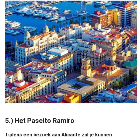
5.) Het Paseíto Ramiro
Tijdens een bezoek aan Alicante zal je kunnen