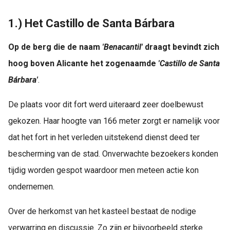
1.) Het Castillo de Santa Bárbara
Op de berg die de naam
'Benacantil'
draagt bevindt zich
hoog boven Alicante het zogenaamde
'Castillo de Santa
Bárbara'
.
De plaats voor dit fort werd uiteraard zeer doelbewust
gekozen. Haar hoogte van 166 meter zorgt er namelijk voor
dat het fort in het verleden uitstekend dienst deed ter
bescherming van de stad. Onverwachte bezoekers konden
tijdig worden gespot waardoor men meteen actie kon
ondernemen.
Over de herkomst van het kasteel bestaat de nodige
verwarring en discussie. Zo zijn er bijvoorbeeld sterke