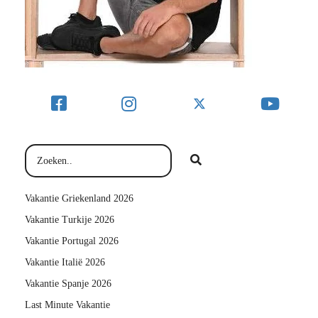
Vakantie Griekenland 2026
Vakantie Turkije 2026
Vakantie Portugal 2026
Vakantie Italië 2026
Vakantie Spanje 2026
Last Minute Vakantie