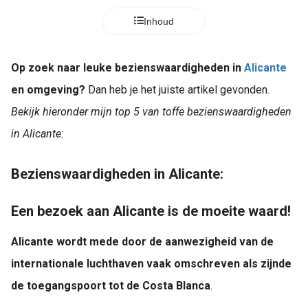
Inhoud
Op zoek naar leuke bezienswaardigheden in
Alicante
en omgeving?
Dan heb je het juiste artikel gevonden.
Bekijk hieronder mijn top 5 van toffe bezienswaardigheden
in Alicante:
Bezienswaardigheden in Alicante:
Een bezoek aan Alicante is de moeite waard!
Alicante wordt mede door de aanwezigheid van de
internationale luchthaven vaak omschreven als zijnde
de toegangspoort tot de Costa Blanca
.