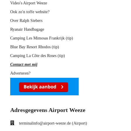
Video's Airport Weeze
Ook zo'n toffe website?
Over Ralph Siebers
Ryanair Handbagage
Camping Les Mimosas Frankrijk (tip)
Blue Bay Resort Rhodos (tip)
Camping La Côte des Roses (tip)
Contact met mij
Adverteren?
Adresgegevens Airport Weeze
terminalinfo@airport-weeze.de (Airport)