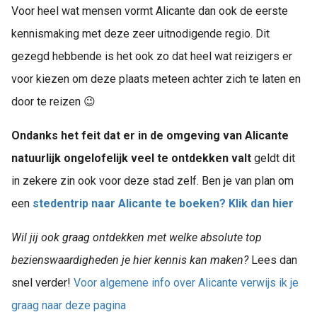
Voor heel wat mensen vormt Alicante dan ook de eerste
kennismaking met deze zeer uitnodigende regio. Dit
gezegd hebbende is het ook zo dat heel wat reizigers er
voor kiezen om deze plaats meteen achter zich te laten en
door te reizen 😉
Ondanks het feit dat er in de omgeving van Alicante
natuurlijk ongelofelijk veel te ontdekken valt
geldt dit
in zekere zin ook voor deze stad zelf. Ben je van plan om
een
stedentrip naar Alicante te boeken? Klik dan hier
Wil jij ook graag ontdekken met welke absolute top
bezienswaardigheden je hier kennis kan maken?
Lees dan
snel verder!
Voor algemene info over Alicante verwijs ik je
graag naar deze pagina