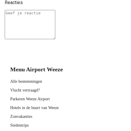
Reacties
Menu Airport Weeze
Alle bestemmingen
Vlucht vertraagd?
Parkeren Weeze Airport
Hotels in de buurt van Weeze
Zonvakanties
Stedentrips