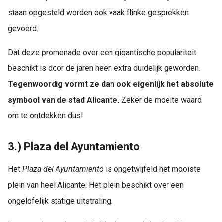
staan opgesteld worden ook vaak flinke gesprekken
gevoerd.
Dat deze promenade over een gigantische populariteit
beschikt is door de jaren heen extra duidelijk geworden.
Tegenwoordig vormt ze dan ook eigenlijk het absolute
symbool van de stad Alicante.
Zeker de moeite waard
om te ontdekken dus!
3.) Plaza del Ayuntamiento
Het
Plaza del Ayuntamiento
is ongetwijfeld het mooiste
plein van heel Alicante. Het plein beschikt over een
ongelofelijk statige uitstraling.