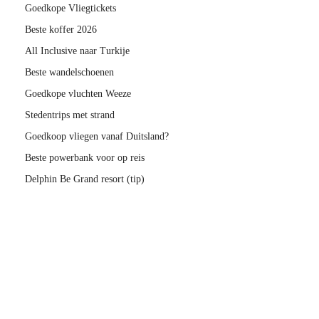
Goedkope Vliegtickets
Beste koffer 2026
All Inclusive naar Turkije
Beste wandelschoenen
Goedkope vluchten Weeze
Stedentrips met strand
Goedkoop vliegen vanaf Duitsland?
Beste powerbank voor op reis
Delphin Be Grand resort (tip)