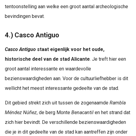
tentoonstelling aan welke een groot aantal archeologische
bevindingen bevat.
4.) Casco Antiguo
Casco Antiguo
staat eigenlijk voor het oude,
historische deel van de stad Alicante
. Je treft hier een
groot aantal interessante en waardevolle
bezienswaardigheden aan. Voor de cultuurliefhebber is dit
wellicht het meest interessante gedeelte van de stad.
Dit gebied strekt zich uit tussen de zogenaamde
Rambla
Méndez Núñez
, de berg Monte
Benacantil
en het strand dat
zich hier bevindt. De verschillende bezienswaardigheden
die je in dit gedeelte van de stad kan aantreffen zijn onder