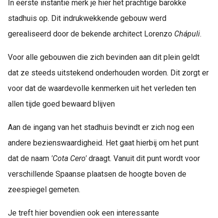
In eerste instantie merk je hier het prachtige barokke
stadhuis op. Dit indrukwekkende gebouw werd
gerealiseerd door de bekende architect Lorenzo
Chápuli
.
Voor alle gebouwen die zich bevinden aan dit plein geldt
dat ze steeds uitstekend onderhouden worden. Dit zorgt er
voor dat de waardevolle kenmerken uit het verleden ten
allen tijde goed bewaard blijven
Aan de ingang van het stadhuis bevindt er zich nog een
andere bezienswaardigheid. Het gaat hierbij om het punt
dat de naam
'Cota Cero'
draagt. Vanuit dit punt wordt voor
verschillende Spaanse plaatsen de hoogte boven de
zeespiegel gemeten.
Je treft hier bovendien ook een interessante