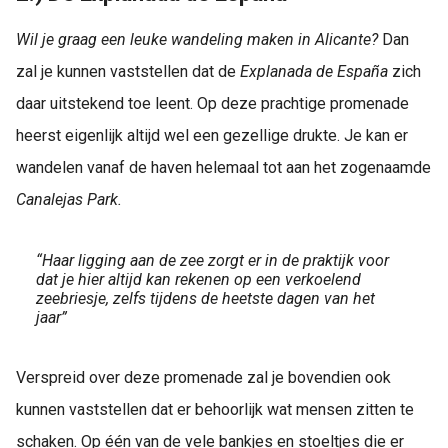
Wil je graag een leuke wandeling maken in Alicante?
Dan
zal je kunnen vaststellen dat de
Explanada de España
zich
daar uitstekend toe leent. Op deze prachtige promenade
heerst eigenlijk altijd wel een gezellige drukte. Je kan er
wandelen vanaf de haven helemaal tot aan het zogenaamde
Canalejas Park.
“Haar ligging aan de zee zorgt er in de praktijk voor
dat je hier altijd kan rekenen op een verkoelend
zeebriesje, zelfs tijdens de heetste dagen van het
jaar”
Verspreid over deze promenade zal je bovendien ook
kunnen vaststellen dat er behoorlijk wat mensen zitten te
schaken. Op één van de vele bankjes en stoeltjes die er