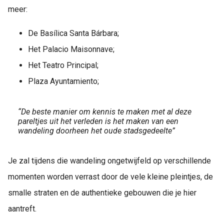
meer:
De Basílica Santa Bárbara;
Het Palacio Maisonnave;
Het Teatro Principal;
Plaza Ayuntamiento;
“De beste manier om kennis te maken met al deze
pareltjes uit het verleden is het maken van een
wandeling doorheen het oude stadsgedeelte”
Je zal tijdens die wandeling ongetwijfeld op verschillende
momenten worden verrast door de vele kleine pleintjes, de
smalle straten en de authentieke gebouwen die je hier
aantreft.