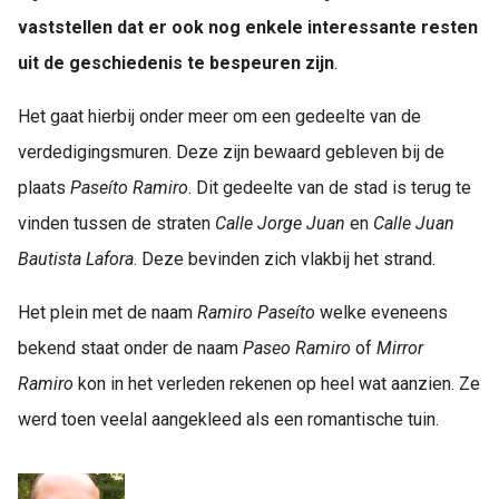
vaststellen dat er ook nog enkele interessante resten
uit de geschiedenis te bespeuren zijn
.
Het gaat hierbij onder meer om een gedeelte van de
verdedigingsmuren. Deze zijn bewaard gebleven bij de
plaats
Paseíto Ramiro
. Dit gedeelte van de stad is terug te
vinden tussen de straten
Calle Jorge Juan
en
Calle Juan
Bautista Lafora
. Deze bevinden zich vlakbij het strand.
Het plein met de naam
Ramiro Paseíto
welke eveneens
bekend staat onder de naam
Paseo Ramiro
of
Mirror
Ramiro
kon in het verleden rekenen op heel wat aanzien. Ze
werd toen veelal aangekleed als een romantische tuin.