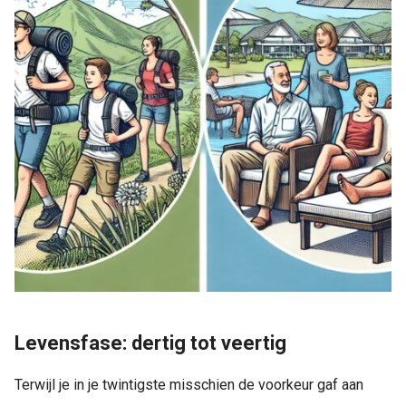
Levensfase: dertig tot veertig
Terwijl je in je twintigste misschien de voorkeur gaf aan