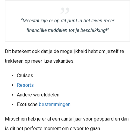
“Meestal zijn er op dit punt in het leven meer
financiële middelen tot je beschikking!”
Dit betekent ook dat je de mogelijkheid hebt om jezelf te
trakteren op meer luxe vakanties:
Cruises
Resorts
Andere werelddelen
Exotische
bestemmingen
Misschien heb je er al een aantal jaar voor gespaard en dan
is dit het perfecte moment om ervoor te gaan.