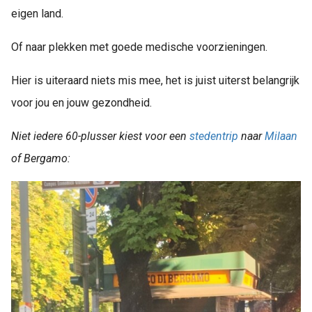
eigen land.
Of naar plekken met goede medische voorzieningen.
Hier is uiteraard niets mis mee, het is juist uiterst belangrijk
voor jou en jouw gezondheid.
Niet iedere 60-plusser kiest voor een
stedentrip
naar
Milaan
of Bergamo: