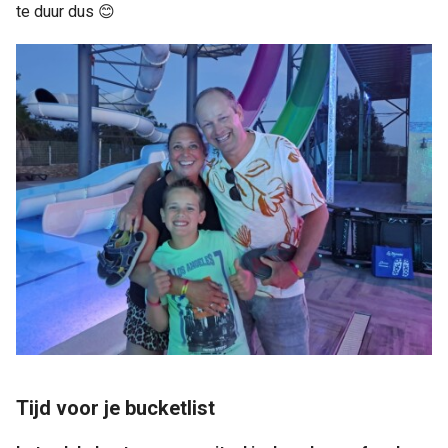
te duur dus 😊
Tijd voor je bucketlist