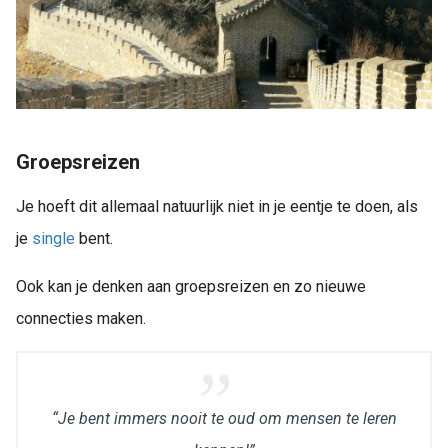
Groepsreizen
Je hoeft dit allemaal natuurlijk niet in je eentje te doen, als
je
single
bent.
Ook kan je denken aan groepsreizen en zo nieuwe
connecties maken.
“Je bent immers nooit te oud om mensen te leren