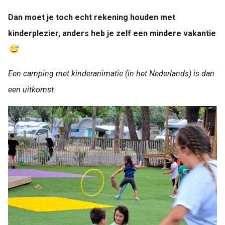
Dan moet je toch echt rekening houden met
kinderplezier, anders heb je zelf een mindere vakantie
Een camping met kinderanimatie (in het Nederlands) is dan
een uitkomst: