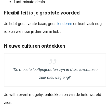
Last-minute deals
Flexibiliteit is je grootste voordeel
Je hebt geen vaste baan, geen
kinderen
en kunt vaak nog
reizen wanneer jij daar zin in hebt.
Nieuwe culturen ontdekken
"De meeste leeftijsgenoten zijn in deze levensfase
zéér nieuwsgierig!"
Je wilt zoveel mogelijk ontdekken en van de hele wereld
zien.