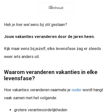
Inhoud
Heb je hier wel eens bij stil gestaan?
Jouw vakanties veranderen door de jaren heen.
Kijk maar eens bij jezelf, elke levensfase zag er steeds
weer iets anders uit.
Waarom veranderen vakanties in elke
levensfase?
Hoe vakanties veranderen naarmate je
ouder
wordt hangt
vaak samen met het volgende:
grotere verantwoordelijkheden