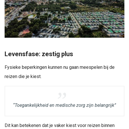
Levensfase: zestig plus
Fysieke beperkingen kunnen nu gaan meespelen bij de
reizen die je kiest.
“Toegankelijkheid en medische zorg zijn belangrijk”
Dit kan betekenen dat je vaker kiest voor reizen binnen