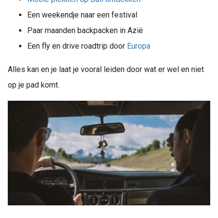
Een weekendje naar een festival
Paar maanden backpacken in Azië
Een fly en drive roadtrip door
Europa
Alles kan en je laat je vooral leiden door wat er wel en niet
op je pad komt.