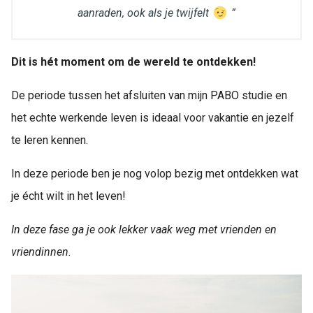
aanraden, ook als je twijfelt
”
Dit is hét moment om de wereld te ontdekken!
De periode tussen het afsluiten van mijn PABO studie en
het echte werkende leven is ideaal voor vakantie en jezelf
te leren kennen.
In deze periode ben je nog volop bezig met ontdekken wat
je écht wilt in het leven!
In deze fase ga je ook lekker vaak weg met vrienden en
vriendinnen.