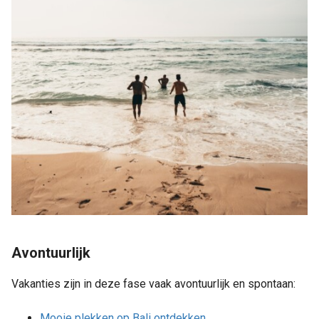
Avontuurlijk
Vakanties zijn in deze fase vaak avontuurlijk en spontaan:
Mooie plekken op Bali ontdekken