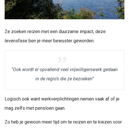
Ze zoeken reizen met een duurzame impact, deze
levensfase ben je meer bewuster geworden.
“Ook wordt er opvallend veel vrijwilligerswerk gedaan
in de regio’s die ze bezoeken”
Logisch ook want werkverplichtingen nemen vaak af of je
mag zelfs met pensioen gaan.
Zo heb je gewoon meer tijd om te reizen en te kiezen voor