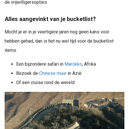
de vrijwilligersopties.
Alles aangevinkt van je bucketlist?
Mocht je er in je veertigere jaren nog geen kans voor
hebben gehad, dan is het nu wel tijd voor de bucketlist
items:
Een bijzondere safari in
Marokko
, Afrika
Bezoek de
Chinese muur
in Azië
Of een cruise rond de wereld