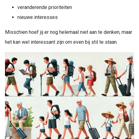
veranderende prioriteiten
nieuwe interesses
Misschien hoef jij er nog helemaal niet aan te denken, maar
het kan wel interessant zijn om even bij stil te staan.