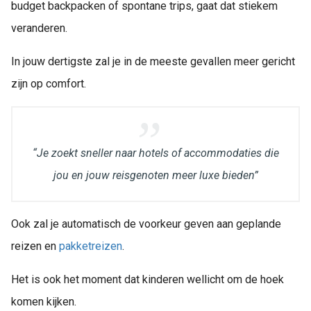
budget backpacken of spontane trips, gaat dat stiekem
veranderen.
In jouw dertigste zal je in de meeste gevallen meer gericht
zijn op comfort.
“Je zoekt sneller naar hotels of accommodaties die
jou en jouw reisgenoten meer luxe bieden”
Ook zal je automatisch de voorkeur geven aan geplande
reizen en
pakketreizen
.
Het is ook het moment dat kinderen wellicht om de hoek
komen kijken.