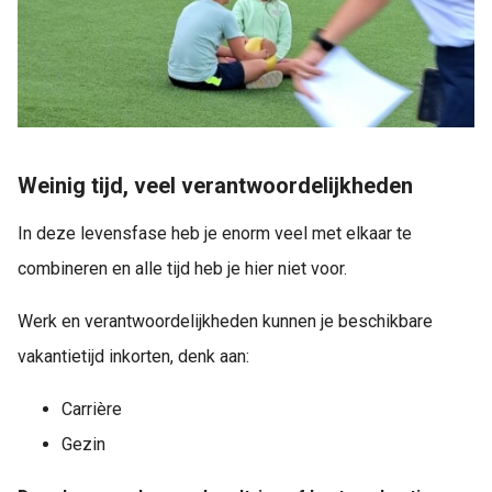
Weinig tijd, veel verantwoordelijkheden
In deze levensfase heb je enorm veel met elkaar te
combineren en alle tijd heb je hier niet voor.
Werk en verantwoordelijkheden kunnen je beschikbare
vakantietijd inkorten, denk aan:
Carrière
Gezin