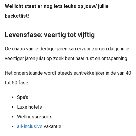
Wellicht staat er nog iets leuks op jouw/ jullie
bucketlist!
Levensfase: veertig tot vijftig
De chaos van je dertiger jaren kan ervoor zorgen dat je in je
veertiger jaren juist op zoek bent naar rust en ontspanning.
Het onderstaande wordt steeds aantrekkelijker in de van 40
tot 50 fase:
Spa's
Luxe hotels
Wellnessresorts
all-inclusive
vakantie