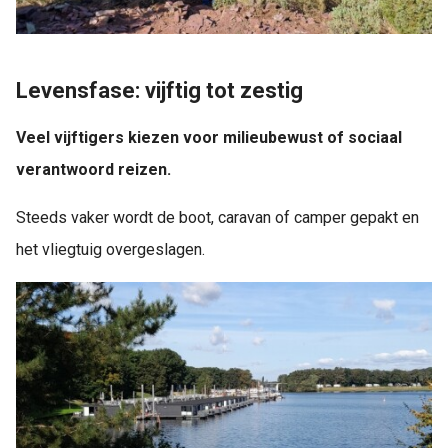
Levensfase: vijftig tot zestig
Veel vijftigers kiezen voor milieubewust of sociaal
verantwoord reizen.
Steeds vaker wordt de boot, caravan of camper gepakt en
het vliegtuig overgeslagen.