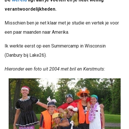
verantwoordelijkheden.
Misschien ben je net klaar met je studie en vertek je voor
een paar maanden naar Amerika.
Ik werkte eerst op een Summercamp in Wisconsin
(Danbury bij Lake26).
Hieronder een foto uit 2004 met bril en Kerstmuts: