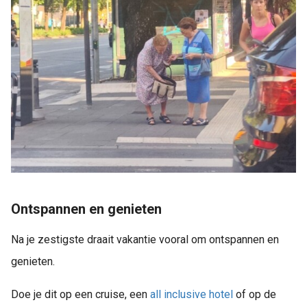
Ontspannen en genieten
Na je zestigste draait vakantie vooral om ontspannen en
genieten.
Doe je dit op een cruise, een
all inclusive
hotel
of op de