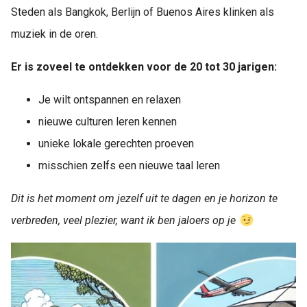
Steden als Bangkok, Berlijn of Buenos Aires klinken als
muziek in de oren.
Er is zoveel te ontdekken voor de 20 tot 30 jarigen:
Je wilt ontspannen en relaxen
nieuwe culturen leren kennen
unieke lokale gerechten proeven
misschien zelfs een nieuwe taal leren
Dit is het moment om jezelf uit te dagen en je horizon te
verbreden, veel plezier, want ik ben jaloers op je