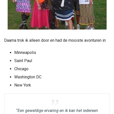
Daarna trok ik alleen door en had de mooiste avonturen in:
Minneapolis
Saint Paul
Chicago
Washington DC
New York
“Een geweldige ervaring en ik kan het iedereen