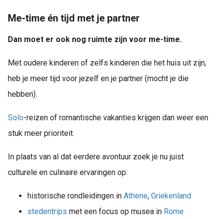
Me-time én tijd met je partner
Dan moet er ook nog ruimte zijn voor me-time.
Met oudere kinderen of zelfs kinderen die het huis uit zijn,
heb je meer tijd voor jezelf en je partner (mocht je die
hebben).
Solo
-reizen of romantische vakanties krijgen dan weer een
stuk meer prioriteit.
In plaats van al dat eerdere avontuur zoek je nu juist
culturele en culinaire ervaringen op:
historische rondleidingen in
Athene
,
Griekenland
stedentrips
met een focus op musea in
Rome