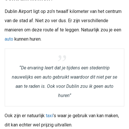
Dublin Airport ligt op zo’n twaalf kilometer van het centrum
van de stad af. Niet zo ver dus. Er zijn verschillende
manieren om deze route af te leggen. Natuurlijk zou je een
auto
kunnen huren.
“De ervaring leert dat je tijdens een stedentrip
nauwelijks een auto gebruikt waardoor dit niet per se
aan te raden is. Ook voor Dublin zou ik geen auto
huren”
Ook zijn er natuurlijk
taxi
’s waar je gebruik van kan maken,
dit kan echter wel prijzig uitvallen.