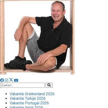
Vakantie Griekenland 2026
Vakantie Turkije 2026
Vakantie Portugal 2026
Vakantie Italië 2026