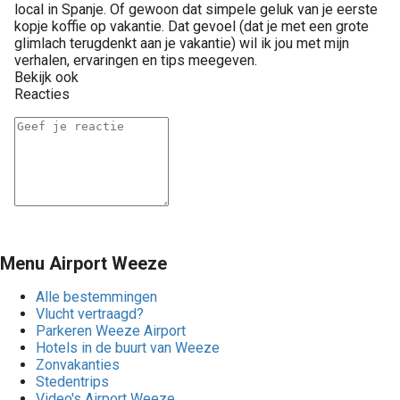
local in Spanje. Of gewoon dat simpele geluk van je eerste
kopje koffie op vakantie. Dat gevoel (dat je met een grote
glimlach terugdenkt aan je vakantie) wil ik jou met mijn
verhalen, ervaringen en tips meegeven.
Bekijk ook
Reacties
Menu Airport Weeze
Alle bestemmingen
Vlucht vertraagd?
Parkeren Weeze Airport
Hotels in de buurt van Weeze
Zonvakanties
Stedentrips
Video's Airport Weeze