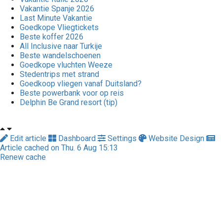
Vakantie Spanje 2026
Last Minute Vakantie
Goedkope Vliegtickets
Beste koffer 2026
All Inclusive naar Turkije
Beste wandelschoenen
Goedkope vluchten Weeze
Stedentrips met strand
Goedkoop vliegen vanaf Duitsland?
Beste powerbank voor op reis
Delphin Be Grand resort (tip)
Edit article
Dashboard
Settings
Website Design
Article cached on Thu. 6 Aug 15:13
Renew cache