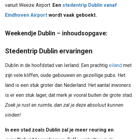
vanuit Weeze Airport.
Een
stedentrip Dublin vanaf
Eindhoven Airport
wordt vaak geboekt.
Weekendje Dublin – inhoudsopgave:
Stedentrip Dublin ervaringen
Dublin in de hoofdstad van Ierland. Een prachtig
eiland
met
zijn vele kliffen, oude gebouwen en gezellige pubs. Het
land is een stuk groter dan Nederland. Het aantal inwoners
is er een stuk lager, dat merk je vooral buiten de grote stad.
Zoek je rust en ruimte, dan zal je deze absoluut kunnen
vinden!
In een stad zoals Dublin zal je meer reuring en