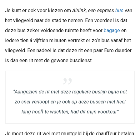
Je kunt er ook voor kiezen om
Airlink, een express
bus
van
het vliegveld naar de stad te nemen. Een voordeel is dat
deze bus zeker voldoende ruimte heeft voor
bagage
en
iedere tien á vijftien minuten vertrekt er zo’n bus vanaf het
vliegveld. Een nadeel is dat deze rit een paar Euro duurder
is dan een rit met de gewone busdienst.
“Aangezien de rit met deze reguliere buslijn bijna net
zo snel verloopt en je ook op deze bussen niet heel
lang hoeft te wachten, had dit mijn voorkeur”
Je moet deze rit wel met muntgeld bij de chauffeur betalen