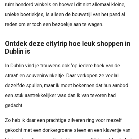
ruim honderd winkels en hoewel dit niet allemaal kleine,
unieke boetiekjes, is alleen de bouwstijl van het pand al
reden om er toch een bezoekje aan te wagen.
Ontdek deze citytrip hoe leuk shoppen in
Dublin is
In Dublin vind je trouwens ook ‘op iedere hoek van de
straat’ en souvenirwinkeltje. Daar verkopen ze veelal
dezelfde spullen, maar ik moet bekennen dat hun aanbod
een stuk aantrekkelijker was dan ik van tevoren had
gedacht.
Zo heb ik daar een prachtige zilveren ring voor mezelf
gekocht met een donkergroene steen en een klavertje van