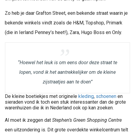
Zo heb je daar Grafton Street, een bekende straat waarin je
bekende winkels vindt zoals de H&M, Topshop, Primark
(die in Ierland Penney’s heet!), Zara, Hugo Boss en Only.
“Hoewel het leuk is om eens door deze straat te
lopen, vond ik het aantrekkelijker om de kleine
zijstraatjes aan te doen”
De kleine boetiekjes met originele
kleding
,
schoenen
en
sieraden vond ik toch een stuk interessanter dan de grote
warenhuizen die ik in Nederland ook op kan zoeken.
Al moet ik zeggen dat
Stephen’s Green Shopping Centre
een uitzondering is. Dit grote overdekte winkelcentrum telt