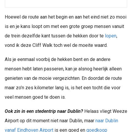
Hoewel de route aan het begin en aan het eind niet zo mooi
is en je kans loopt om met een grote groep mensen vanuit
de trein dezelfde kant tussen de hekken door te
lopen
,
vond ik deze Cliff Walk toch wel de moeite waard.
Als je eenmaal voorbij de hekken bent en de andere
mensen hebt laten passeren, kan je alsnog heerlijk alleen
genieten van de mooie vergezichten. En doordat de route
maar zo’n zes kilometer lang is, is het een tocht die voor
veel mensen goed te doen is.
Ook zin in een stedentrip naar Dublin?
Helaas vliegt Weeze
Airport op dit moment niet naar Dublin, maar
naar Dublin
vanaf Eindhoven Airport
is een goed en
goedkoop