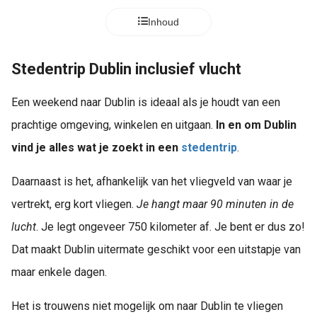
Inhoud
Stedentrip Dublin inclusief vlucht
Een weekend naar Dublin is ideaal als je houdt van een
prachtige omgeving, winkelen en uitgaan.
In en om Dublin
vind je alles wat je zoekt in een
stedentrip
.
Daarnaast is het, afhankelijk van het vliegveld van waar je
vertrekt, erg kort vliegen.
Je hangt maar 90 minuten in de
lucht
. Je legt ongeveer 750 kilometer af. Je bent er dus zo!
Dat maakt Dublin uitermate geschikt voor een uitstapje van
maar enkele dagen.
Het is trouwens niet mogelijk om naar Dublin te vliegen