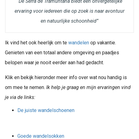
“De Serra de Tramuntana biedt een onvergetelijke
ervaring voor iedereen die op zoek is naar avontuur
en natuurlijke schoonheid”
Ik vind het ook heerlijk om te
wandelen
op vakantie.
Genieten van een totaal andere omgeving en paadjes
belopen waar je nooit eerder aan had gedacht.
Klik en bekijk hieronder meer info over wat nou handig is
om mee te nemen.
Ik help je graag en mijn ervaringen vind
je via de links:
De juiste wandelschoenen
Goede wandelsokken