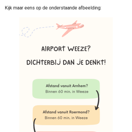
Kijk maar eens op de onderstaande afbeelding: