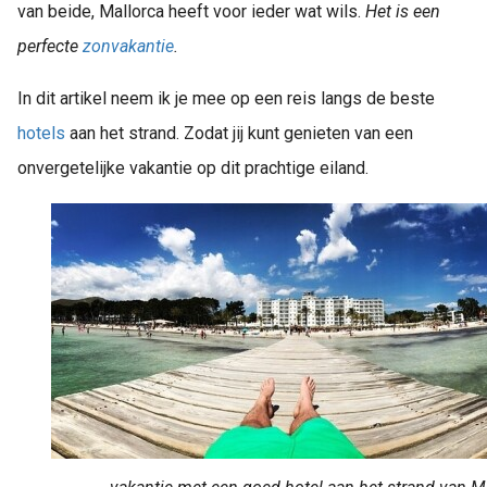
van beide, Mallorca heeft voor ieder wat wils.
Het is een
perfecte
zonvakantie
.
In dit artikel neem ik je mee op een reis langs de beste
hotels
aan het strand. Zodat jij kunt genieten van een
onvergetelijke vakantie op dit prachtige eiland.