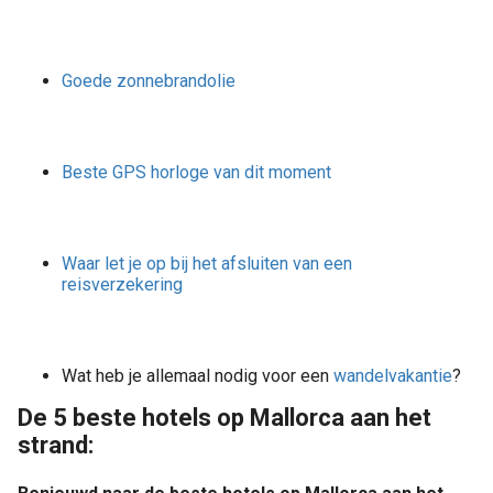
Goede zonnebrandolie
Beste GPS horloge van dit moment
Waar let je op bij het afsluiten van een
reisverzekering
Wat heb je allemaal nodig voor een
wandelvakantie
?
De 5 beste hotels op Mallorca aan het
strand: