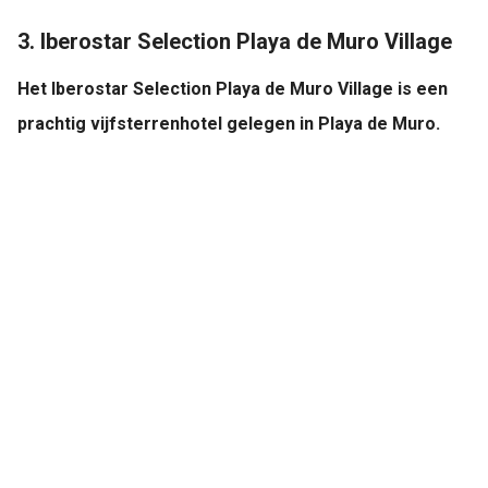
3. Iberostar Selection Playa de Muro Village
Het Iberostar Selection Playa de Muro Village is een
prachtig vijfsterrenhotel gelegen in Playa de Muro.