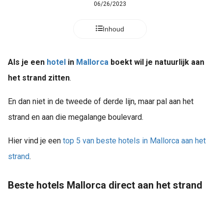
06/26/2023
Inhoud
Als je een
hotel
in
Mallorca
boekt wil je natuurlijk aan
het strand zitten
.
En dan niet in de tweede of derde lijn, maar pal aan het
strand en aan die megalange boulevard.
Hier vind je een
top 5 van beste hotels in Mallorca aan het
strand
.
Beste hotels Mallorca direct aan het strand