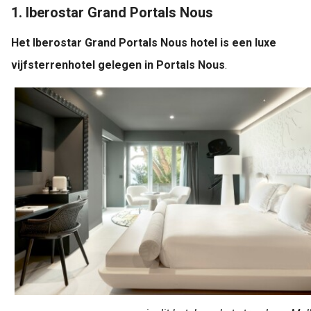
1. Iberostar Grand Portals Nous
Het Iberostar Grand Portals Nous hotel is een luxe
vijfsterrenhotel gelegen in Portals Nous
.