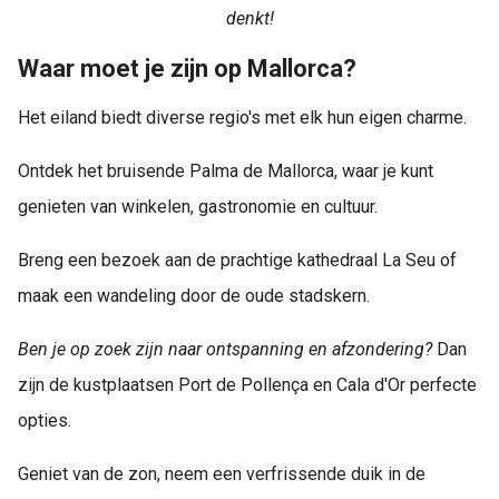
denkt!
Waar moet je zijn op Mallorca?
Het eiland biedt diverse regio's met elk hun eigen charme.
Ontdek het bruisende Palma de Mallorca, waar je kunt
genieten van winkelen, gastronomie en cultuur.
Breng een bezoek aan de prachtige kathedraal La Seu of
maak een wandeling door de oude stadskern.
Ben je op zoek zijn naar ontspanning en afzondering?
Dan
zijn de kustplaatsen Port de Pollença en Cala d'Or perfecte
opties.
Geniet van de zon, neem een verfrissende duik in de