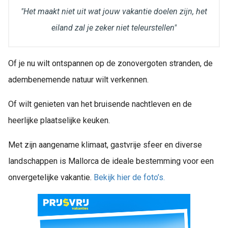
"Het maakt niet uit wat jouw vakantie doelen zijn, het
eiland zal je zeker niet teleurstellen"
Of je nu wilt ontspannen op de zonovergoten stranden, de
adembenemende natuur wilt verkennen.
Of wilt genieten van het bruisende nachtleven en de
heerlijke plaatselijke keuken.
Met zijn aangename klimaat, gastvrije sfeer en diverse
landschappen is Mallorca de ideale bestemming voor een
onvergetelijke vakantie.
Bekijk hier de foto’s.