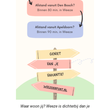
Waar woon jij? Weeze is dichterbij dan je