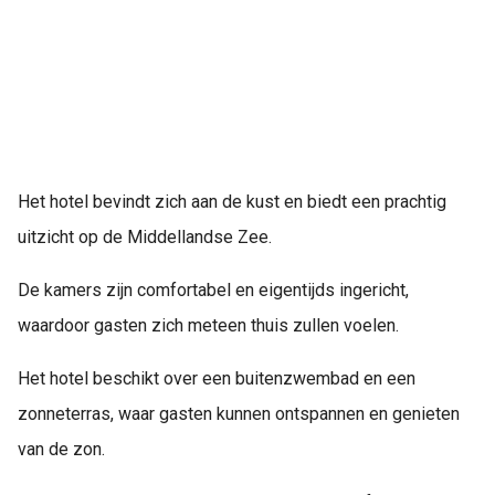
Het hotel bevindt zich aan de kust en biedt een prachtig
uitzicht op de Middellandse Zee.
De kamers zijn comfortabel en eigentijds ingericht,
waardoor gasten zich meteen thuis zullen voelen.
Het hotel beschikt over een buitenzwembad en een
zonneterras, waar gasten kunnen ontspannen en genieten
van de zon.