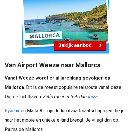
Van Airport Weeze naar Mallorca
Vanaf Weeze wordt er al jarenlang gevolgen op
Mallorca
. Dit is de meest populaire reisroute vanaf deze
Duitse luchthaven.
Zelfs meer in trek dan
Ibiza
.
Ryanair
en Malta Air zijn de luchtvaartmaatschappijen die je
naar het mooie en unieke eiland brengt. Je vliegt dan op
Palma de Mallorca.