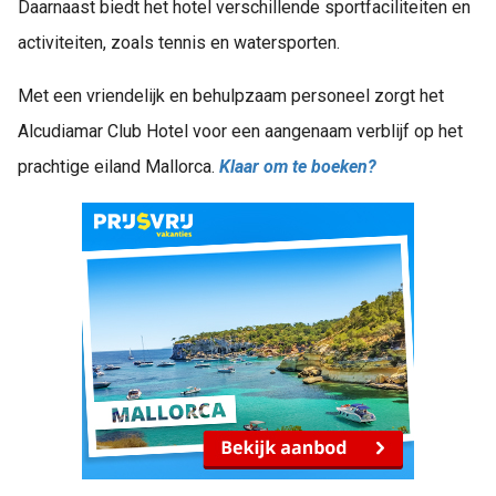
Daarnaast biedt het hotel verschillende sportfaciliteiten en
activiteiten, zoals tennis en watersporten.
Met een vriendelijk en behulpzaam personeel zorgt het
Alcudiamar Club Hotel voor een aangenaam verblijf op het
prachtige eiland Mallorca.
Klaar om te boeken?