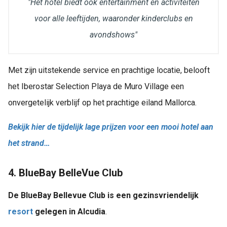
"Het hotel biedt ook entertainment en activiteiten
voor alle leeftijden, waaronder kinderclubs en
avondshows"
Met zijn uitstekende service en prachtige locatie, belooft
het Iberostar Selection Playa de Muro Village een
onvergetelijk verblijf op het prachtige eiland Mallorca.
Bekijk hier de tijdelijk lage prijzen voor een mooi hotel aan
het strand…
4. BlueBay BelleVue Club
De BlueBay Bellevue Club is een gezinsvriendelijk
resort
gelegen in Alcudia
.