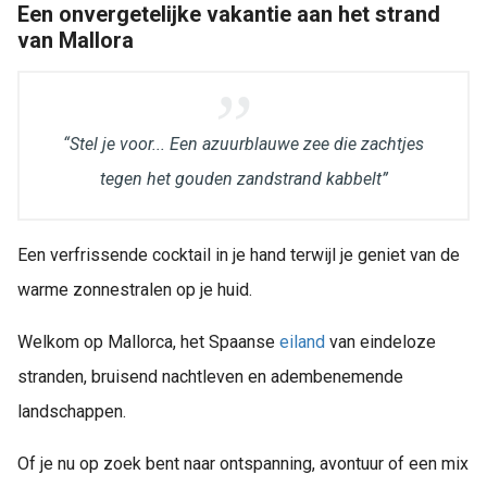
Een onvergetelijke vakantie aan het strand
van Mallora
“Stel je voor... Een azuurblauwe zee die zachtjes
tegen het gouden zandstrand kabbelt”
Een verfrissende cocktail in je hand terwijl je geniet van de
warme zonnestralen op je huid.
Welkom op Mallorca, het Spaanse
eiland
van eindeloze
stranden, bruisend nachtleven en adembenemende
landschappen.
Of je nu op zoek bent naar ontspanning, avontuur of een mix