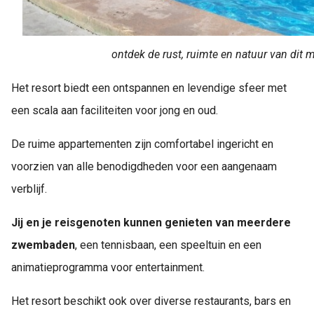
ontdek de rust, ruimte en natuur van dit 
Het resort biedt een ontspannen en levendige sfeer met
een scala aan faciliteiten voor jong en oud.
De ruime appartementen zijn comfortabel ingericht en
voorzien van alle benodigdheden voor een aangenaam
verblijf.
Jij en je reisgenoten kunnen genieten van meerdere
zwembaden
, een tennisbaan, een speeltuin en een
animatieprogramma voor entertainment.
Het resort beschikt ook over diverse restaurants, bars en