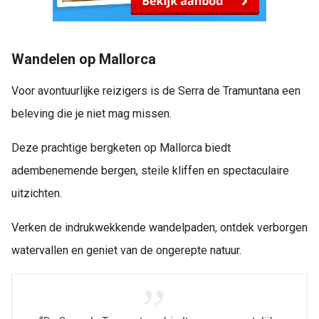
Wandelen op Mallorca
Voor avontuurlijke reizigers is de Serra de Tramuntana een
beleving die je niet mag missen.
Deze prachtige bergketen op Mallorca biedt
adembenemende bergen, steile kliffen en spectaculaire
uitzichten.
Verken de indrukwekkende wandelpaden, ontdek verborgen
watervallen en geniet van de ongerepte natuur.