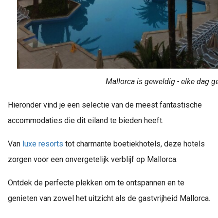
Mallorca is geweldig - elke dag g
Hieronder vind je een selectie van de meest fantastische
accommodaties die dit eiland te bieden heeft.
Van
luxe
resorts
tot charmante boetiekhotels, deze hotels
zorgen voor een onvergetelijk verblijf op Mallorca.
Ontdek de perfecte plekken om te ontspannen en te
genieten van zowel het uitzicht als de gastvrijheid Mallorca.