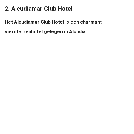
2. Alcudiamar Club Hotel
Het Alcudiamar Club Hotel is een charmant
viersterrenhotel gelegen in Alcudia
.