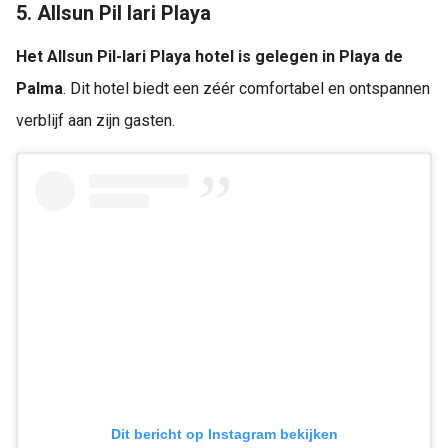
5. Allsun Pil lari Playa
Het Allsun Pil-lari Playa hotel is gelegen in Playa de
Palma
. Dit hotel biedt een zéér comfortabel en ontspannen
verblijf aan zijn gasten.
Dit bericht op Instagram bekijken