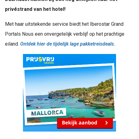
privéstrand van het hotel!
Met haar uitstekende service biedt het Iberostar Grand
Portals Nous een onvergetelijk verblijf op het prachtige
eiland.
Ontdek hier de tijdelijk lage pakketreisdeals.