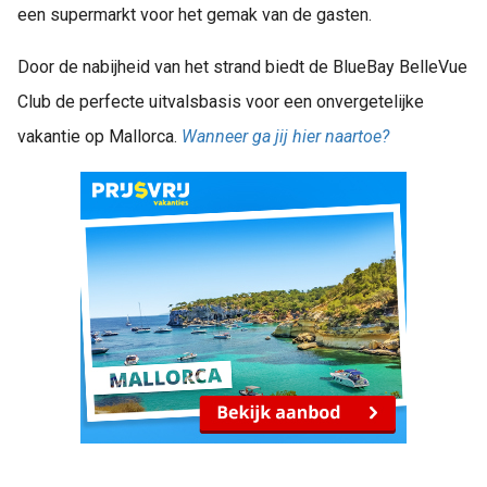
een supermarkt voor het gemak van de gasten.
Door de nabijheid van het strand biedt de BlueBay BelleVue
Club de perfecte uitvalsbasis voor een onvergetelijke
vakantie op Mallorca.
Wanneer ga jij hier naartoe?