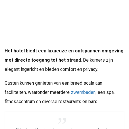
Het hotel biedt een luxueuze en ontspannen omgeving
met directe toegang tot het strand
. De kamers zijn
elegant ingericht en bieden comfort en privacy.
Gasten kunnen genieten van een breed scala aan
faciliteiten, waaronder meerdere
zwembaden
, een spa,
fitnesscentrum en diverse restaurants en bars.