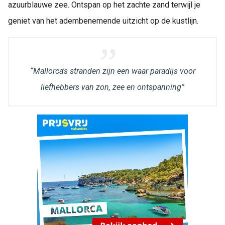
azuurblauwe zee. Ontspan op het zachte zand terwijl je
geniet van het adembenemende uitzicht op de kustlijn.
“Mallorca's stranden zijn een waar paradijs voor
liefhebbers van zon, zee en ontspanning”