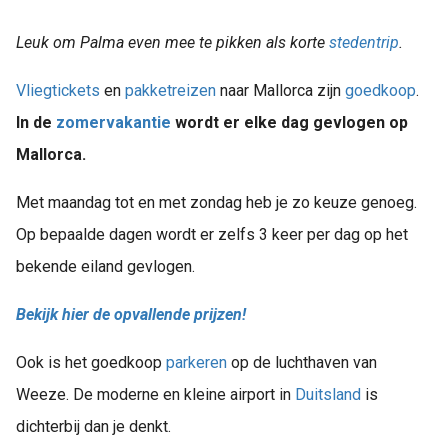
Leuk om Palma even mee te pikken als korte
stedentrip
.
Vliegtickets
en
pakketreizen
naar Mallorca zijn
goedkoop
.
In de
zomervakantie
wordt er elke dag gevlogen op
Mallorca.
Met maandag tot en met zondag heb je zo keuze genoeg.
Op bepaalde dagen wordt er zelfs 3 keer per dag op het
bekende eiland gevlogen.
Bekijk hier de opvallende prijzen!
Ook is het goedkoop
parkeren
op de luchthaven van
Weeze. De moderne en kleine airport in
Duitsland
is
dichterbij dan je denkt.